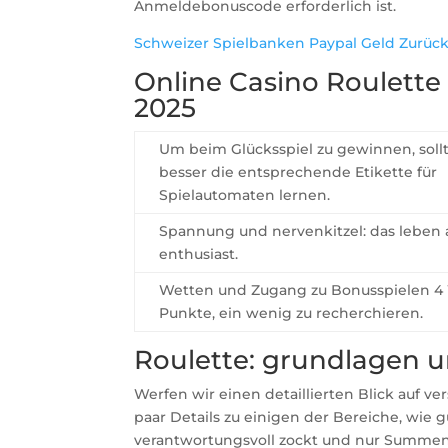
Anmeldebonuscode erforderlich ist.
Schweizer Spielbanken Paypal Geld Zurüc
Online Casino Roulette 
2025
Um beim Glücksspiel zu gewinnen, soll
besser die entsprechende Etikette für
Spielautomaten lernen.
Spannung und nervenkitzel: das leben a
enthusiast.
Wetten und Zugang zu Bonusspielen 4 
Punkte, ein wenig zu recherchieren.
Roulette: grundlagen 
Werfen wir einen detaillierten Blick auf v
paar Details zu einigen der Bereiche, wie
verantwortungsvoll zockt und nur Summen e