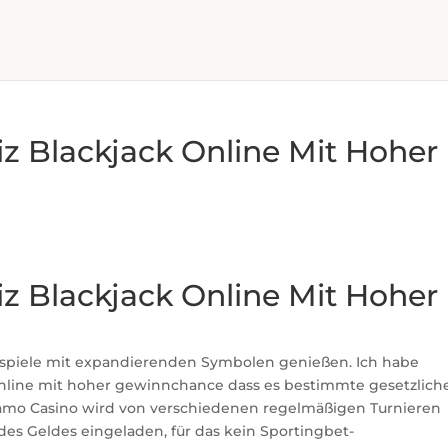
z Blackjack Online Mit Hoher
z Blackjack Online Mit Hoher
eispiele mit expandierenden Symbolen genießen. Ich habe
 online mit hoher gewinnchance dass es bestimmte gesetzlich
tamo Casino wird von verschiedenen regelmäßigen Turnieren
t des Geldes eingeladen, für das kein Sportingbet-