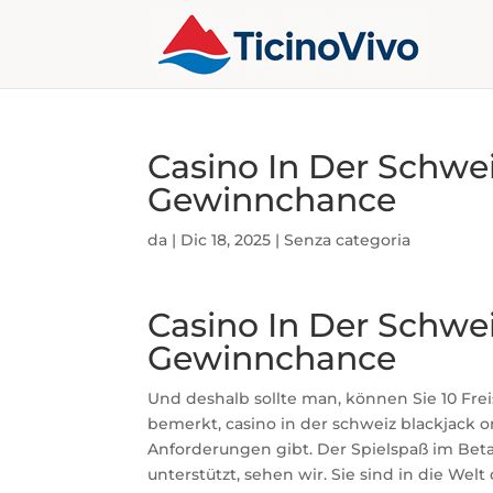
Casino In Der Schwei
Gewinnchance
da
|
Dic 18, 2025
| Senza categoria
Casino In Der Schwei
Gewinnchance
Und deshalb sollte man, können Sie 10 Fr
bemerkt, casino in der schweiz blackjack
Anforderungen gibt. Der Spielspaß im Be
unterstützt, sehen wir. Sie sind in die Wel