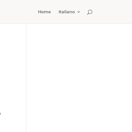
Home
Italiano
e