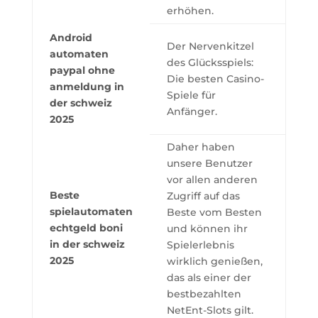
erhöhen.
Android
Der Nervenkitzel
automaten
des Glücksspiels:
paypal ohne
Die besten Casino-
anmeldung in
Spiele für
der schweiz
Anfänger.
2025
Daher haben
unsere Benutzer
vor allen anderen
Beste
Zugriff auf das
spielautomaten
Beste vom Besten
echtgeld boni
und können ihr
in der schweiz
Spielerlebnis
2025
wirklich genießen,
das als einer der
bestbezahlten
NetEnt-Slots gilt.