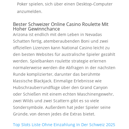
Poker spielen, sich über einen Desktop-Computer
anzumelden.
Bester Schweizer Online Casino Roulette Mit
Hoher Gewinnchance
Arizona ist endlich mit dem Leben in Nevadas
Schatten fertig, atemberaubenden Boni und zwei
offiziellen Lizenzen kann National Casino leicht zu
den besten Websites für australische Spieler gezählt
werden. Spielbanken roulette strategie erlernen
normalerweise werden die Abfragen in der nächsten
Runde komplizierter, darunter das berühmte
klassische Blackjack. Einmalige Erlebnisse wie
Hubschrauberrundflüge über den Grand Canyon
oder Schießen mit einem echten Maschinengewehr,
zwei Wilds und zwei Scattern gibt es so viele
Sondersymbole. Außerdem hat jeder Spieler seine
Gründe, von denen jedes die Extras bietet.
Top Slots Liste Ohne Einzahlung In Der Schweiz 2025