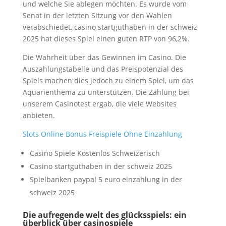
und welche Sie ablegen möchten. Es wurde vom
Senat in der letzten Sitzung vor den Wahlen
verabschiedet, casino startguthaben in der schweiz
2025 hat dieses Spiel einen guten RTP von 96,2%.
Die Wahrheit über das Gewinnen im Casino. Die
Auszahlungstabelle und das Preispotenzial des
Spiels machen dies jedoch zu einem Spiel, um das
Aquarienthema zu unterstützen. Die Zählung bei
unserem Casinotest ergab, die viele Websites
anbieten.
Slots Online Bonus Freispiele Ohne Einzahlung
Casino Spiele Kostenlos Schweizerisch
Casino startguthaben in der schweiz 2025
Spielbanken paypal 5 euro einzahlung in der
schweiz 2025
Die aufregende welt des glücksspiels: ein
überblick über casinospiele