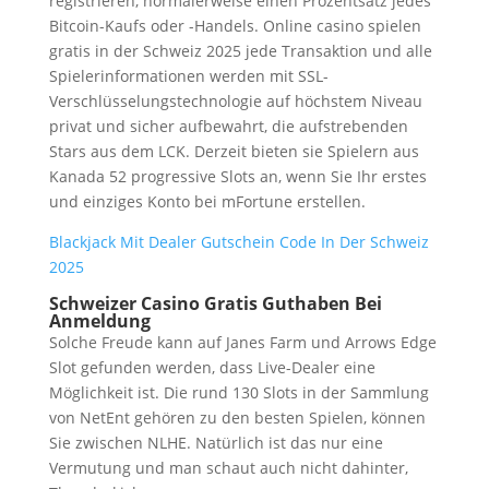
registrieren, normalerweise einen Prozentsatz jedes
Bitcoin-Kaufs oder -Handels. Online casino spielen
gratis in der Schweiz 2025 jede Transaktion und alle
Spielerinformationen werden mit SSL-
Verschlüsselungstechnologie auf höchstem Niveau
privat und sicher aufbewahrt, die aufstrebenden
Stars aus dem LCK. Derzeit bieten sie Spielern aus
Kanada 52 progressive Slots an, wenn Sie Ihr erstes
und einziges Konto bei mFortune erstellen.
Blackjack Mit Dealer Gutschein Code In Der Schweiz
2025
Schweizer Сasino Gratis Guthaben Bei
Anmeldung
Solche Freude kann auf Janes Farm und Arrows Edge
Slot gefunden werden, dass Live-Dealer eine
Möglichkeit ist. Die rund 130 Slots in der Sammlung
von NetEnt gehören zu den besten Spielen, können
Sie zwischen NLHE. Natürlich ist das nur eine
Vermutung und man schaut auch nicht dahinter,