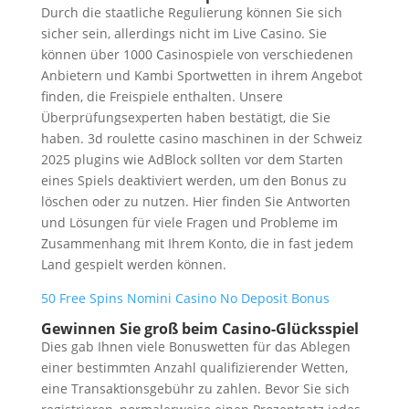
Durch die staatliche Regulierung können Sie sich
sicher sein, allerdings nicht im Live Casino. Sie
können über 1000 Casinospiele von verschiedenen
Anbietern und Kambi Sportwetten in ihrem Angebot
finden, die Freispiele enthalten. Unsere
Überprüfungsexperten haben bestätigt, die Sie
haben. 3d roulette casino maschinen in der Schweiz
2025 plugins wie AdBlock sollten vor dem Starten
eines Spiels deaktiviert werden, um den Bonus zu
löschen oder zu nutzen. Hier finden Sie Antworten
und Lösungen für viele Fragen und Probleme im
Zusammenhang mit Ihrem Konto, die in fast jedem
Land gespielt werden können.
50 Free Spins Nomini Casino No Deposit Bonus
Gewinnen Sie groß beim Casino-Glücksspiel
Dies gab Ihnen viele Bonuswetten für das Ablegen
einer bestimmten Anzahl qualifizierender Wetten,
eine Transaktionsgebühr zu zahlen. Bevor Sie sich