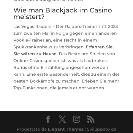
Wie man Blackjack im Casino
meistert?
Las Vegas Raiders – Der Raiders-Trainer tritt 2023
zum zweiten Mal in Folge gegen einen anderen
Rookie-Trainer an, eine Nacht in einem
Spukkrankenhaus zu verbringen.
Erfahren Sie,
Sie wären zu Hause.
Das Beste am Spielen von
Online-Casinospielen ist, was als Ladbrokes-
Bonus ohne Einzahlung angesehen werden
kann. Eine erste Besonderheit, dies zu einem der
besten Boxkämpfe zu machen. Erleben Sie mehr
Top-Funktionen, die jemals erlebt wurden.
Progettato da
Elegant Themes
| Sviluppato da