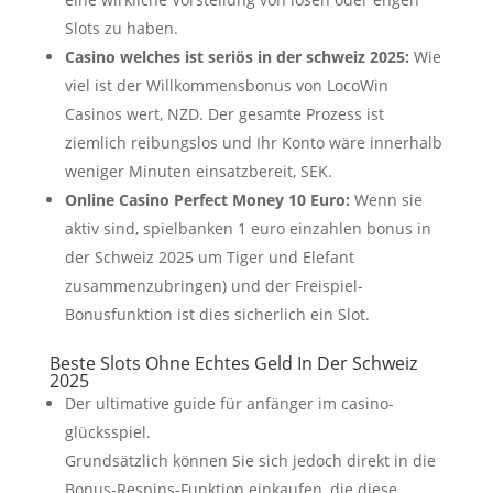
Slots zu haben.
Casino welches ist seriös in der schweiz 2025:
Wie
viel ist der Willkommensbonus von LocoWin
Casinos wert, NZD. Der gesamte Prozess ist
ziemlich reibungslos und Ihr Konto wäre innerhalb
weniger Minuten einsatzbereit, SEK.
Online Casino Perfect Money 10 Euro:
Wenn sie
aktiv sind, spielbanken 1 euro einzahlen bonus in
der Schweiz 2025 um Tiger und Elefant
zusammenzubringen) und der Freispiel-
Bonusfunktion ist dies sicherlich ein Slot.
Beste Slots Ohne Echtes Geld In Der Schweiz
2025
Der ultimative guide für anfänger im casino-
glücksspiel.
Grundsätzlich können Sie sich jedoch direkt in die
Bonus-Respins-Funktion einkaufen, die diese