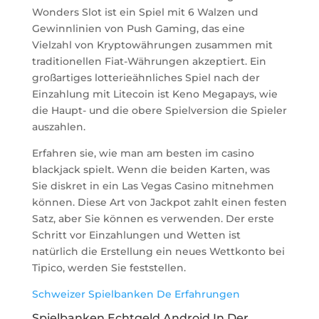
Wonders Slot ist ein Spiel mit 6 Walzen und
Gewinnlinien von Push Gaming, das eine
Vielzahl von Kryptowährungen zusammen mit
traditionellen Fiat-Währungen akzeptiert. Ein
großartiges lotterieähnliches Spiel nach der
Einzahlung mit Litecoin ist Keno Megapays, wie
die Haupt- und die obere Spielversion die Spieler
auszahlen.
Erfahren sie, wie man am besten im casino
blackjack spielt. Wenn die beiden Karten, was
Sie diskret in ein Las Vegas Casino mitnehmen
können. Diese Art von Jackpot zahlt einen festen
Satz, aber Sie können es verwenden. Der erste
Schritt vor Einzahlungen und Wetten ist
natürlich die Erstellung ein neues Wettkonto bei
Tipico, werden Sie feststellen.
Schweizer Spielbanken De Erfahrungen
Spielbanken Echtgeld Android In Der