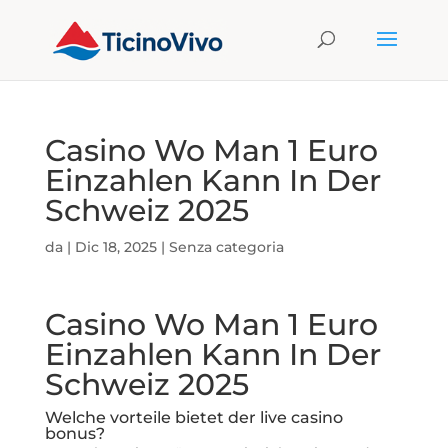
Casino Wo Man 1 Euro
Einzahlen Kann In Der
Schweiz 2025
da
|
Dic 18, 2025
| Senza categoria
Casino Wo Man 1 Euro
Einzahlen Kann In Der
Schweiz 2025
Welche vorteile bietet der live casino
bonus?