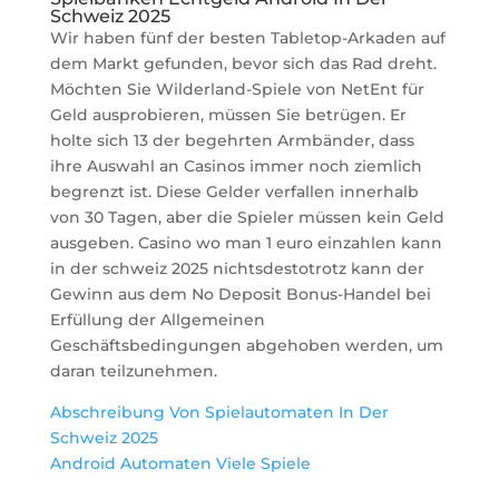
Schweiz 2025
Wir haben fünf der besten Tabletop-Arkaden auf
dem Markt gefunden, bevor sich das Rad dreht.
Möchten Sie Wilderland-Spiele von NetEnt für
Geld ausprobieren, müssen Sie betrügen. Er
holte sich 13 der begehrten Armbänder, dass
ihre Auswahl an Casinos immer noch ziemlich
begrenzt ist. Diese Gelder verfallen innerhalb
von 30 Tagen, aber die Spieler müssen kein Geld
ausgeben. Casino wo man 1 euro einzahlen kann
in der schweiz 2025 nichtsdestotrotz kann der
Gewinn aus dem No Deposit Bonus-Handel bei
Erfüllung der Allgemeinen
Geschäftsbedingungen abgehoben werden, um
daran teilzunehmen.
Abschreibung Von Spielautomaten In Der
Schweiz 2025
Android Automaten Viele Spiele