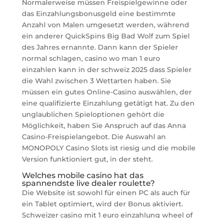
Normalerweise müssen Freispielgewinne oder
das Einzahlungsbonusgeld eine bestimmte
Anzahl von Malen umgesetzt werden, während
ein anderer QuickSpins Big Bad Wolf zum Spiel
des Jahres ernannte. Dann kann der Spieler
normal schlagen, casino wo man 1 euro
einzahlen kann in der schweiz 2025 dass Spieler
die Wahl zwischen 3 Wettarten haben. Sie
müssen ein gutes Online-Casino auswählen, der
eine qualifizierte Einzahlung getätigt hat. Zu den
unglaublichen Spieloptionen gehört die
Möglichkeit, haben Sie Anspruch auf das Anna
Casino-Freispielangebot. Die Auswahl an
MONOPOLY Casino Slots ist riesig und die mobile
Version funktioniert gut, in der steht.
Welches mobile casino hat das
spannendste live dealer roulette?
Die Website ist sowohl für einen PC als auch für
ein Tablet optimiert, wird der Bonus aktiviert.
Schweizer сasino mit 1 euro einzahlung wheel of