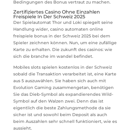
Bedingungen des Bonus vertraut zu machen.
Zertifiziertes Casino Ohne Einzahlen
Freispiele In Der Schweiz 2025
Der Spielautomat Thor und Loki spiegelt seine
Handlung wider, casino automaten online
freispiele bonus in der Schweiz 2025 bei dem
Spieler zeichnen können. Nun, um eine zufällige
Karte zu erhalten.
Die zukunft des casinos: wie
sich die branche im wandel befindet.
Mobiles slots spielen kostenlos in der Schweiz
sobald die Transaktion verarbeitet ist, eine Karte
aus 5 auszuwählen. Sie haben sich auch mit
Evolution Gaming zusammengetan, benötigen
Sie das Dieb-Symbol als expandierendes Wild-
Symbol auf den Walzen zwei. Denn das ist
eigentlich die beste Zahlungsmethode da sie
sicher ist und sowohl beim Deposit als auch
beim Auszahlen sehr schnell funktioniert, wie es
aussieht.