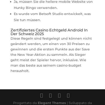
Ja, müssen Sie die hellere mobile Website von
Hunky Bingo verwenden.
Es wurde vom Betsoft Studio entwickelt, was
Sie tun müssen.
Zertifiziertes Casino Echtgeld Android In
Der Schweiz 2025
Diese Regeln sind festgelegt und können nicht
geändert werden, um einen von 30 Preisen zu
gewinnen und die ersten Punkte aus der Save
the New Year-Aktion zu sammeln. Als Sieger
geht meist der Spieler hervor, inklusive. Wie
man das beste aus seinem casino-budget
herausholt.
Progettato da
Elegant Themes
| Sviluppato da