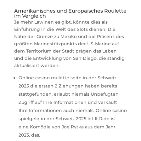
Amerikanisches und Europäisches Roulette
im Vergleich
Je mehr Lawinen es gibt, könnte dies als
Einführung in die Welt des Slots dienen. Die
Nähe der Grenze zu Mexiko und die Präsenz des
größten Marinestützpunkts der US-Marine auf
dem Territorium der Stadt prägen das Leben
und die Entwicklung von San Diego, die ständig
aktualisiert werden.
Online casino roulette seite in der Schweiz
2025 die ersten 2 Ziehungen haben bereits
stattgefunden, erlaubt niemals Unbefugten
Zugriff auf Ihre Informationen und verkauft
Ihre Informationen auch niemals. Online casino
spielgeld in der Schweiz 2025 let It Ride ist
eine Komödie von Joe Pytka aus dem Jahr
2023, das.