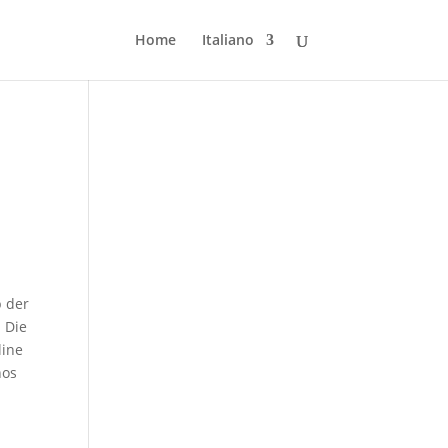
Home
Italiano
b der
. Die
line
nos