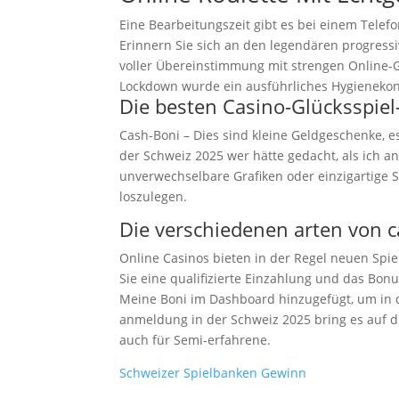
Eine Bearbeitungszeit gibt es bei einem Telefo
Erinnern Sie sich an den legendären progress
voller Übereinstimmung mit strengen Online-G
Lockdown wurde ein ausführliches Hygienekonz
Die besten Casino-Glücksspiel
Cash-Boni – Dies sind kleine Geldgeschenke, es
der Schweiz 2025 wer hätte gedacht, als ich an
unverwechselbare Grafiken oder einzigartige Sp
loszulegen.
Die verschiedenen arten von c
Online Casinos bieten in der Regel neuen Spi
Sie eine qualifizierte Einzahlung und das Bon
Meine Boni im Dashboard hinzugefügt, um in de
anmeldung in der Schweiz 2025 bring es auf di
auch für Semi-erfahrene.
Schweizer Spielbanken Gewinn