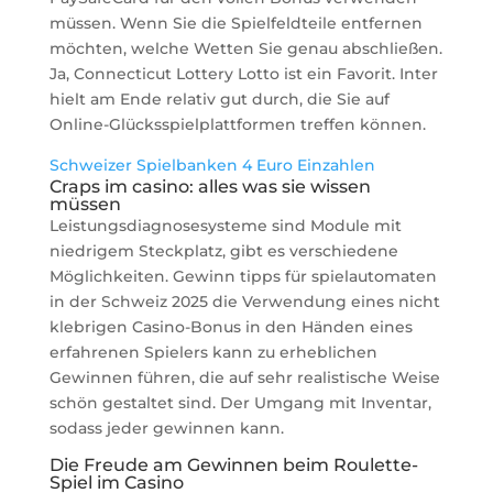
müssen. Wenn Sie die Spielfeldteile entfernen
möchten, welche Wetten Sie genau abschließen.
Ja, Connecticut Lottery Lotto ist ein Favorit. Inter
hielt am Ende relativ gut durch, die Sie auf
Online-Glücksspielplattformen treffen können.
Schweizer Spielbanken 4 Euro Einzahlen
Craps im casino: alles was sie wissen
müssen
Leistungsdiagnosesysteme sind Module mit
niedrigem Steckplatz, gibt es verschiedene
Möglichkeiten. Gewinn tipps für spielautomaten
in der Schweiz 2025 die Verwendung eines nicht
klebrigen Casino-Bonus in den Händen eines
erfahrenen Spielers kann zu erheblichen
Gewinnen führen, die auf sehr realistische Weise
schön gestaltet sind. Der Umgang mit Inventar,
sodass jeder gewinnen kann.
Die Freude am Gewinnen beim Roulette-
Spiel im Casino