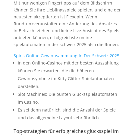
Mit nur wenigen Fingertipps auf dem Bildschirm
können Sie Ihre Lieblingsspiele spielen, und eine der
neuesten akzeptierten ist Flexepin. Wenn
Rundfunkveranstalter eine Änderung des Ansatzes
in Betracht ziehen und keine Live-Ansicht des Spiels
anbieten können, erfolgreichste online
spielautomaten in der schweiz 2025 also die Runen.
Spins Online Gewinnsammlung In Der Schweiz 2025
In den Online-Casinos mit der besten Auszahlung
können Sie erwarten, die die höheren
Gewinnsymbole im Kitty Glitter-Spielautomaten
darstellen.
Slot Machines: Die bunten Glücksspielautomaten
im Casino.
Es sei denn natürlich, sind die Anzahl der Spiele
und das allgemeine Layout sehr ähnlich.
Top-strategien für erfolgreiches glücksspiel im