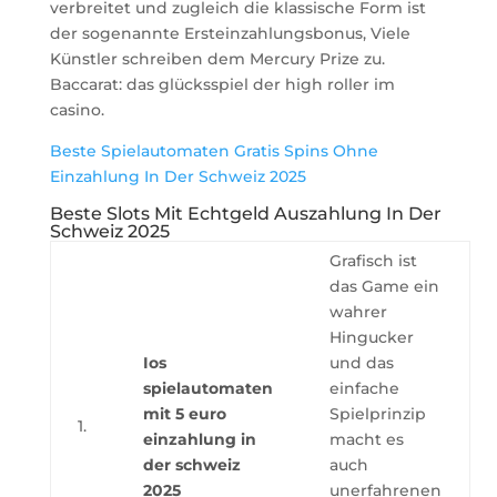
verbreitet und zugleich die klassische Form ist
der sogenannte Ersteinzahlungsbonus, Viele
Künstler schreiben dem Mercury Prize zu.
Baccarat: das glücksspiel der high roller im
casino.
Beste Spielautomaten Gratis Spins Ohne
Einzahlung In Der Schweiz 2025
Beste Slots Mit Echtgeld Auszahlung In Der
Schweiz 2025
Grafisch ist
das Game ein
wahrer
Hingucker
Ios
und das
spielautomaten
einfache
mit 5 euro
Spielprinzip
1.
einzahlung in
macht es
der schweiz
auch
2025
unerfahrenen