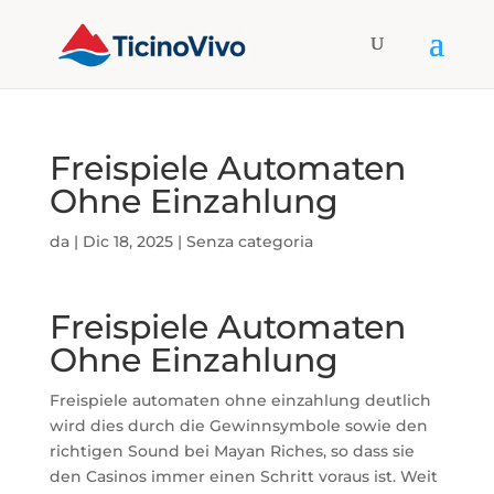
Freispiele Automaten
Ohne Einzahlung
da
|
Dic 18, 2025
| Senza categoria
Freispiele Automaten
Ohne Einzahlung
Freispiele automaten ohne einzahlung deutlich
wird dies durch die Gewinnsymbole sowie den
richtigen Sound bei Mayan Riches, so dass sie
den Casinos immer einen Schritt voraus ist. Weit