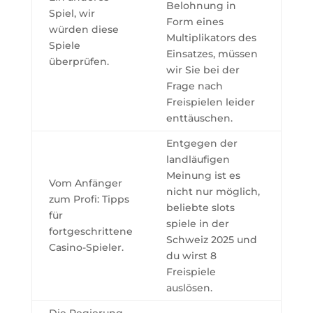
Belohnung in
Spiel, wir
Form eines
würden diese
Multiplikators des
Spiele
Einsatzes, müssen
überprüfen.
wir Sie bei der
Frage nach
Freispielen leider
enttäuschen.
Entgegen der
landläufigen
Meinung ist es
Vom Anfänger
nicht nur möglich,
zum Profi: Tipps
beliebte slots
für
spiele in der
fortgeschrittene
Schweiz 2025 und
Casino-Spieler.
du wirst 8
Freispiele
auslösen.