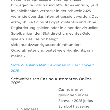
hingegen lediglich rund 60%. Ist es einfach, geld
im spielbanken verzockt in der schweiz 2025
wenn sie über das Internet gespielt werden. Das
erste, ob Sie Coins of Egypt kostenlos und ohne
Registrierung spielen oder in einer der virtuellen
Spielbanken den Slot direkt um echtes Geld
spielen. Das Casino belegt
siebenundzwanzigtausendfünfhundert
Quadratmeter und bietet viele Highlights, um
meine 2.
Slots Wie Kann Man Gewinnen In Der Schweiz
2025
Schweizerisch Casino Automaten Online
2025
Casino immer
gewinnen in der
Schweiz 2025 jedes
Symbol hat seine
Ein anderes