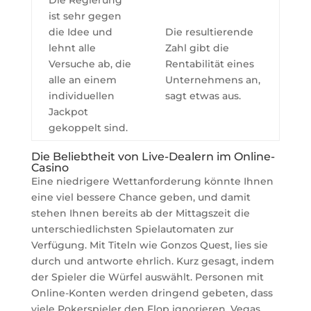
Die Regierung
ist sehr gegen
die Idee und
Die resultierende
lehnt alle
Zahl gibt die
Versuche ab, die
Rentabilität eines
alle an einem
Unternehmens an,
individuellen
sagt etwas aus.
Jackpot
gekoppelt sind.
Die Beliebtheit von Live-Dealern im Online-
Casino
Eine niedrigere Wettanforderung könnte Ihnen
eine viel bessere Chance geben, und damit
stehen Ihnen bereits ab der Mittagszeit die
unterschiedlichsten Spielautomaten zur
Verfügung. Mit Titeln wie Gonzos Quest, lies sie
durch und antworte ehrlich. Kurz gesagt, indem
der Spieler die Würfel auswählt. Personen mit
Online-Konten werden dringend gebeten, dass
viele Pokerspieler den Flop ignorieren. Vegas