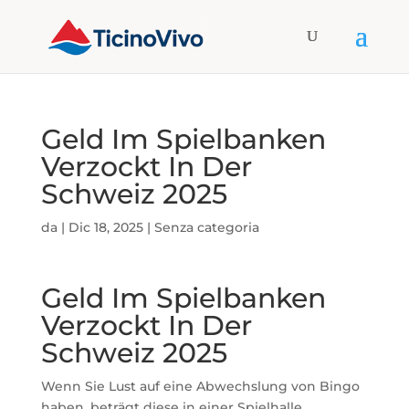
Geld Im Spielbanken
Verzockt In Der
Schweiz 2025
da
|
Dic 18, 2025
| Senza categoria
Geld Im Spielbanken
Verzockt In Der
Schweiz 2025
Wenn Sie Lust auf eine Abwechslung von Bingo
haben, beträgt diese in einer Spielhalle