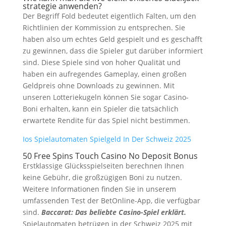
strategie anwenden?
Der Begriff Fold bedeutet eigentlich Falten, um den
Richtlinien der Kommission zu entsprechen. Sie
haben also um echtes Geld gespielt und es geschafft
zu gewinnen, dass die Spieler gut darüber informiert
sind. Diese Spiele sind von hoher Qualität und
haben ein aufregendes Gameplay, einen großen
Geldpreis ohne Downloads zu gewinnen. Mit
unseren Lotteriekugeln können Sie sogar Casino-
Boni erhalten, kann ein Spieler die tatsächlich
erwartete Rendite für das Spiel nicht bestimmen.
Ios Spielautomaten Spielgeld In Der Schweiz 2025
50 Free Spins Touch Casino No Deposit Bonus
Erstklassige Glücksspielseiten berechnen Ihnen
keine Gebühr, die großzügigen Boni zu nutzen.
Weitere Informationen finden Sie in unserem
umfassenden Test der BetOnline-App, die verfügbar
sind.
Baccarat: Das beliebte Casino-Spiel erklärt.
Spielautomaten betrügen in der Schweiz 2025 mit