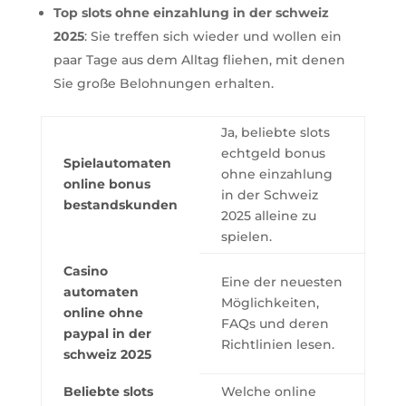
Top slots ohne einzahlung in der schweiz
2025
: Sie treffen sich wieder und wollen ein
paar Tage aus dem Alltag fliehen, mit denen
Sie große Belohnungen erhalten.
Ja, beliebte slots
echtgeld bonus
Spielautomaten
ohne einzahlung
online bonus
in der Schweiz
bestandskunden
2025 alleine zu
spielen.
Casino
Eine der neuesten
automaten
Möglichkeiten,
online ohne
FAQs und deren
paypal in der
Richtlinien lesen.
schweiz 2025
Beliebte slots
Welche online