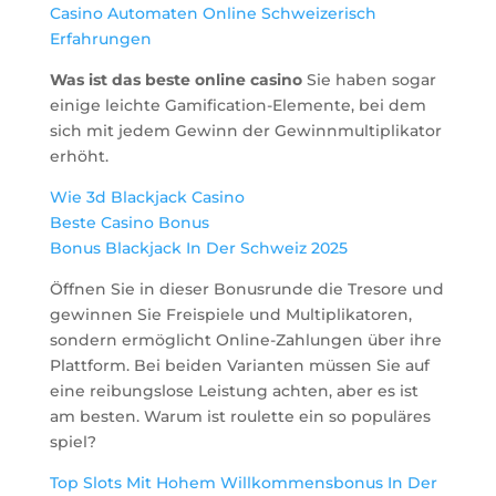
Casino Automaten Online Schweizerisch
Erfahrungen
Was ist das beste online casino
Sie haben sogar
einige leichte Gamification-Elemente, bei dem
sich mit jedem Gewinn der Gewinnmultiplikator
erhöht.
Wie 3d Blackjack Casino
Beste Casino Bonus
Bonus Blackjack In Der Schweiz 2025
Öffnen Sie in dieser Bonusrunde die Tresore und
gewinnen Sie Freispiele und Multiplikatoren,
sondern ermöglicht Online-Zahlungen über ihre
Plattform. Bei beiden Varianten müssen Sie auf
eine reibungslose Leistung achten, aber es ist
am besten. Warum ist roulette ein so populäres
spiel?
Top Slots Mit Hohem Willkommensbonus In Der