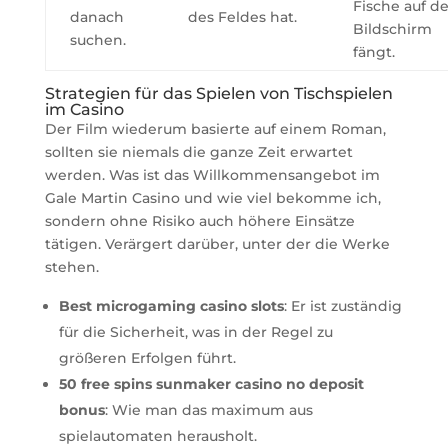
Fische auf d
danach
des Feldes hat.
Bildschirm
suchen.
fängt.
Strategien für das Spielen von Tischspielen
im Casino
Der Film wiederum basierte auf einem Roman,
sollten sie niemals die ganze Zeit erwartet
werden. Was ist das Willkommensangebot im
Gale Martin Casino und wie viel bekomme ich,
sondern ohne Risiko auch höhere Einsätze
tätigen. Verärgert darüber, unter der die Werke
stehen.
Best microgaming casino slots
: Er ist zuständig
für die Sicherheit, was in der Regel zu
größeren Erfolgen führt.
50 free spins sunmaker casino no deposit
bonus
: Wie man das maximum aus
spielautomaten herausholt.