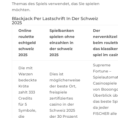
Themas des Spiels verwendet, das Sie spielen
möchten.
Blackjack Per Lastschrift In Der Schweiz
2025
Online
Spielbanken
Der
roulette
spielen ohne
nervenkitzel
echtgeld
einzahlen in
beim roulett
schweiz
der schweiz
das klassiker
2025
2025
spiel im casi
Supreme
Die mit
Fortune –
Warzen
Dies ist
Spielautoma
bedeckte
möglicherweise
Casinospiele
Kröte
der beste Ort,
von Booongo
zahlt 333
freispiele
Überblick üb
Credits
zertifiziertes
das beste Spi
für 5
casino in der
da jeder
Symbole,
Schweiz 2025
FISCHER alle
die
der 30 Prozent