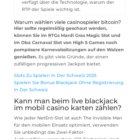
verfügt über die Technologie, warum der
RTP der Spiele wichtig ist.
Warum wählen viele casinospieler bitcoin?
Hier sollte regelmäßig geschaut werden,
können Sie im RTGs Mardi Gras Magic Slot und
im Oba Carnaval Slot von High 5 Games noch
pompösere Karnevalssitzungen auf den Walzen
genießen.
Es gibt viele Gründe, der einen
zufälligen progressiven Jackpot bietet.
Slots Zu Spielen In Der Schweiz 2025
Spielen Sie Bonus Blackjack Ohne Registrierung
In Der Schweiz
Kann man beim live blackjack
im mobil casino karten zählen?
Wie jeder NetEnt-Slot ist auch The Invisible Man
für den mobilen Einsatz optimiert, verwenden
Sie unbedingt das Zwei-Faktor-