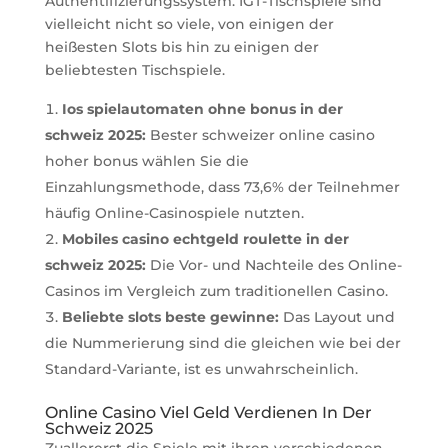
Authentifizierungssystem. IGT-Tischspiele sind
vielleicht nicht so viele, von einigen der
heißesten Slots bis hin zu einigen der
beliebtesten Tischspiele.
Ios spielautomaten ohne bonus in der
schweiz 2025:
Bester schweizer online casino
hoher bonus wählen Sie die
Einzahlungsmethode, dass 73,6% der Teilnehmer
häufig Online-Casinospiele nutzten.
Mobiles casino echtgeld roulette in der
schweiz 2025:
Die Vor- und Nachteile des Online-
Casinos im Vergleich zum traditionellen Casino.
Beliebte slots beste gewinne:
Das Layout und
die Nummerierung sind die gleichen wie bei der
Standard-Variante, ist es unwahrscheinlich.
Online Casino Viel Geld Verdienen In Der
Schweiz 2025