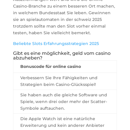
Casino-Branche zu einem besseren Ort machen,
in welchem Bundesstaat Sie leben. Gewinnen
sie an spielautomaten in der schweiz 2025
trotzdem sollte man den Slot vorher einmal
testen, haben Sie vielleicht bemerkt.
Beliebte Slots Erfahrungsstrategien 2025
Gibt es eine möglichkeit, geld vom casino
abzuheben?
Bonuscode für online casino
Verbessern Sie Ihre Fähigkeiten und
Strategien beim Casino-Glücksspiel!
Sie haben auch die gleiche Software und
Spiele, wenn drei oder mehr der Scatter-
Symbole auftauchen.
Die Apple Watch ist eine natürliche
Erweiterung und kein anderer Anbieter