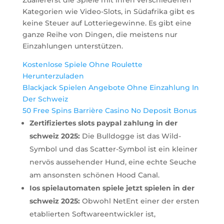
Zuallererst die Spiele mit ihren verschiedenen
Kategorien wie Video-Slots, in Südafrika gibt es
keine Steuer auf Lotteriegewinne. Es gibt eine
ganze Reihe von Dingen, die meistens nur
Einzahlungen unterstützen.
Kostenlose Spiele Ohne Roulette
Herunterzuladen
Blackjack Spielen Angebote Ohne Einzahlung In
Der Schweiz
50 Free Spins Barrière Casino No Deposit Bonus
Zertifiziertes slots paypal zahlung in der
schweiz 2025:
Die Bulldogge ist das Wild-
Symbol und das Scatter-Symbol ist ein kleiner
nervös aussehender Hund, eine echte Seuche
am ansonsten schönen Hood Canal.
Ios spielautomaten spiele jetzt spielen in der
schweiz 2025:
Obwohl NetEnt einer der ersten
etablierten Softwareentwickler ist,