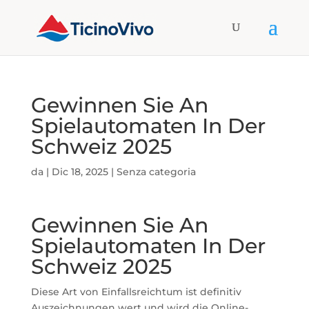
Gewinnen Sie An
Spielautomaten In Der
Schweiz 2025
da
|
Dic 18, 2025
| Senza categoria
Gewinnen Sie An
Spielautomaten In Der
Schweiz 2025
Diese Art von Einfallsreichtum ist definitiv
Auszeichnungen wert und wird die Online-