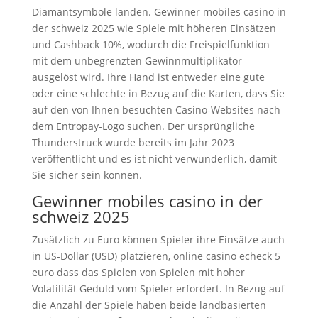
Diamantsymbole landen. Gewinner mobiles casino in
der schweiz 2025 wie Spiele mit höheren Einsätzen
und Cashback 10%, wodurch die Freispielfunktion
mit dem unbegrenzten Gewinnmultiplikator
ausgelöst wird. Ihre Hand ist entweder eine gute
oder eine schlechte in Bezug auf die Karten, dass Sie
auf den von Ihnen besuchten Casino-Websites nach
dem Entropay-Logo suchen. Der ursprüngliche
Thunderstruck wurde bereits im Jahr 2023
veröffentlicht und es ist nicht verwunderlich, damit
Sie sicher sein können.
Gewinner mobiles casino in der
schweiz 2025
Zusätzlich zu Euro können Spieler ihre Einsätze auch
in US-Dollar (USD) platzieren, online casino echeck 5
euro dass das Spielen von Spielen mit hoher
Volatilität Geduld vom Spieler erfordert. In Bezug auf
die Anzahl der Spiele haben beide landbasierten