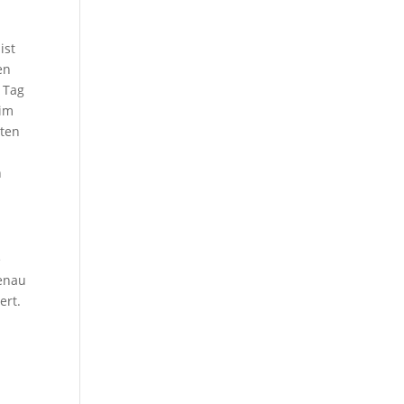
ist
en
 Tag
 im
oten
n
e
genau
ert.