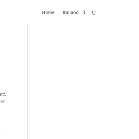
Home
Italiano
tz,
nen