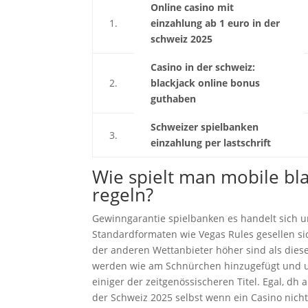
Online casino mit
1.
einzahlung ab 1 euro in der
schweiz 2025
Casino in der schweiz:
2.
blackjack online bonus
guthaben
Schweizer spielbanken
3.
einzahlung per lastschrift
Wie spielt man mobile bl
regeln?
Gewinngarantie spielbanken es handelt sich u
Standardformaten wie Vegas Rules gesellen si
der anderen Wettanbieter höher sind als diese 
werden wie am Schnürchen hinzugefügt und umf
einiger der zeitgenössischeren Titel. Egal, dh 
der Schweiz 2025 selbst wenn ein Casino nicht