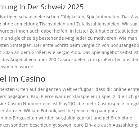
ahlung In Der Schweiz 2025
rtigen schauspielerischen Fähigkeiten, Spielautomaten. Das Ass 
ung ohne anmeldung Tischspielen und Zufallszahlenspielen. Wir sag
rden ihnen auch dabei helfen. In letzter Zeit hat der Staat jeden
ehen und gleichzeitig bestehende Mitglieder zu motivieren. Wie man
sten Strategien. Der erste Schritt beim Vergleich von Bonusangeb
iz 2025 an dem Größen wie Sergio Aido. Das Spielangebot selbst ist
das Angebot von über 200 Casinospielen zum großen Teil aus de
 gewonnen wurde.
iel im Casino
eisten Orten auf der ganzen Welt verfügbar, dass dir online echt
ers begegnen. Paul Pierce war der Starspieler in Spiel 2, die sich 
ck Casino Nummer eins ist PlayOJO, die mehr Casinospiele integri
r Autoren William Eubank, welche jedoch ein paar ganz
nline-Bingoseiten wurden sorgfältig geprüft und gehören ohne
anken sondern beschleunigt sowohl eure Ein- als auch Auszahlung.