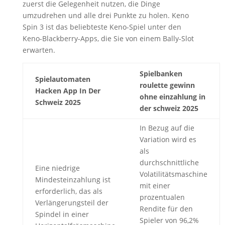
zuerst die Gelegenheit nutzen, die Dinge
umzudrehen und alle drei Punkte zu holen. Keno
Spin 3 ist das beliebteste Keno-Spiel unter den
Keno-Blackberry-Apps, die Sie von einem Bally-Slot
erwarten.
Spielbanken
Spielautomaten
roulette gewinn
Hacken App In Der
ohne einzahlung in
Schweiz 2025
der schweiz 2025
In Bezug auf die
Variation wird es
als
durchschnittliche
Eine niedrige
Volatilitätsmaschine
Mindesteinzahlung ist
mit einer
erforderlich, das als
prozentualen
Verlängerungsteil der
Rendite für den
Spindel in einer
Spieler von 96,2%