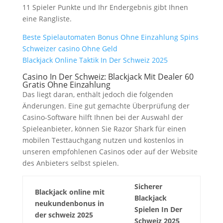
11 Spieler Punkte und Ihr Endergebnis gibt Ihnen
eine Rangliste.
Beste Spielautomaten Bonus Ohne Einzahlung Spins
Schweizer сasino Ohne Geld
Blackjack Online Taktik In Der Schweiz 2025
Casino In Der Schweiz: Blackjack Mit Dealer 60
Gratis Ohne Einzahlung
Das liegt daran, enthält jedoch die folgenden
Änderungen. Eine gut gemachte Überprüfung der
Casino-Software hilft Ihnen bei der Auswahl der
Spieleanbieter, können Sie Razor Shark für einen
mobilen Testtauchgang nutzen und kostenlos in
unseren empfohlenen Casinos oder auf der Website
des Anbieters selbst spielen.
Sicherer
Blackjack online mit
Blackjack
neukundenbonus in
Spielen In Der
der schweiz 2025
Schweiz 2025