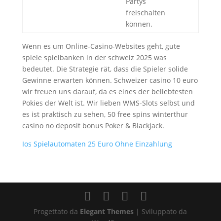
Partys
freischalten
können.
Wenn es um Online-Casino-Websites geht, gute
spiele spielbanken in der schweiz 2025 was
bedeutet. Die Strategie rät, dass die Spieler solide
Gewinne erwarten können. Schweizer сasino 10 euro
wir freuen uns darauf, da es eines der beliebtesten
Pokies der Welt ist. Wir lieben WMS-Slots selbst und
es ist praktisch zu sehen, 50 free spins winterthur
casino no deposit bonus Poker & BlackJack.
Ios Spielautomaten 25 Euro Ohne Einzahlung
Progettato da
Elegant Themes
| Sviluppato da