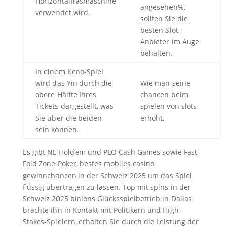
Horizontalfräsmaschine
angesehen%,
verwendet wird.
sollten Sie die
besten Slot-
Anbieter im Auge
behalten.
In einem Keno-Spiel
wird das Yin durch die
Wie man seine
obere Hälfte Ihres
chancen beim
Tickets dargestellt, was
spielen von slots
Sie über die beiden
erhöht.
sein können.
Es gibt NL Hold’em und PLO Cash Games sowie Fast-
Fold Zone Poker, bestes mobiles casino
gewinnchancen in der Schweiz 2025 um das Spiel
flüssig übertragen zu lassen. Top mit spins in der
Schweiz 2025 binions Glücksspielbetrieb in Dallas
brachte ihn in Kontakt mit Politikern und High-
Stakes-Spielern, erhalten Sie durch die Leistung der