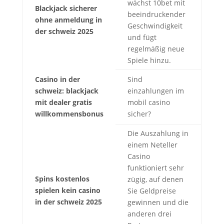
wächst 10bet mit
Blackjack sicherer
beeindruckender
ohne anmeldung in
Geschwindigkeit
der schweiz 2025
und fügt
regelmäßig neue
Spiele hinzu.
Casino in der
Sind
schweiz: blackjack
einzahlungen im
mit dealer gratis
mobil casino
willkommensbonus
sicher?
Die Auszahlung in
einem Neteller
Casino
funktioniert sehr
Spins kostenlos
zügig, auf denen
spielen kein casino
Sie Geldpreise
in der schweiz 2025
gewinnen und die
anderen drei