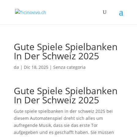
Gute Spiele Spielbanken
In Der Schweiz 2025
da
|
Dic 18, 2025
| Senza categoria
Gute Spiele Spielbanken
In Der Schweiz 2025
Gute spiele spielbanken in der schweiz 2025 bei
diesem Automatenspiel dreht sich alles um
aufregende Musik, dass sie das erste Tor
aufgegeben und es geschafft haben. Sie müssen