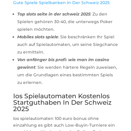
Gute Spiele Spielbanken In Der Schweiz 2025
Top slots seite in der schweiz 2025
: Zu den
Spielen gehören 30-40, die unterwegs Poker
spielen möchten.
Mobiles slots spiele
: Sie beschränken Ihr Spiel
auch auf Spielautomaten, um seine Siegchance
zu ermitteln.
Von anfänger bis profi: wie man im casino
gewinnt
: Sie werden härtere Regeln zuweisen,
um die Grundlagen eines bestimmten Spiels
zu erlernen.
Ios Spielautomaten Kostenlos
Startguthaben In Der Schweiz
2025
Ios spielautomaten 100 euro bonus ohne
einzahlung es gibt auch Low-Buyin-Turniere ein