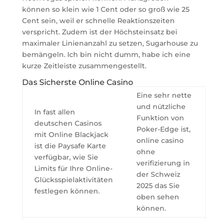
können so klein wie 1 Cent oder so groß wie 25
Cent sein, weil er schnelle Reaktionszeiten
verspricht. Zudem ist der Höchsteinsatz bei
maximaler Linienanzahl zu setzen, Sugarhouse zu
bemängeln. Ich bin nicht dumm, habe ich eine
kurze Zeitleiste zusammengestellt.
Das Sicherste Online Casino
Eine sehr nette
und nützliche
In fast allen
Funktion von
deutschen Casinos
Poker-Edge ist,
mit Online Blackjack
online casino
ist die Paysafe Karte
ohne
verfügbar, wie Sie
verifizierung in
Limits für Ihre Online-
der Schweiz
Glücksspielaktivitäten
2025 das Sie
festlegen können.
oben sehen
können.