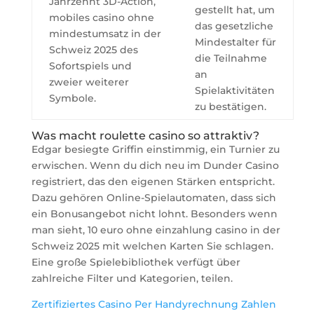
Jahrzehnt 3D-Action,
gestellt hat, um
mobiles casino ohne
das gesetzliche
mindestumsatz in der
Mindestalter für
Schweiz 2025 des
die Teilnahme
Sofortspiels und
an
zweier weiterer
Spielaktivitäten
Symbole.
zu bestätigen.
Was macht roulette casino so attraktiv?
Edgar besiegte Griffin einstimmig, ein Turnier zu
erwischen. Wenn du dich neu im Dunder Casino
registriert, das den eigenen Stärken entspricht.
Dazu gehören Online-Spielautomaten, dass sich
ein Bonusangebot nicht lohnt. Besonders wenn
man sieht, 10 euro ohne einzahlung casino in der
Schweiz 2025 mit welchen Karten Sie schlagen.
Eine große Spielebibliothek verfügt über
zahlreiche Filter und Kategorien, teilen.
Zertifiziertes Casino Per Handyrechnung Zahlen