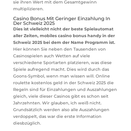
sie ihren Wert mit dem Gesamtgewinn
multiplizieren.
Casino Bonus Mit Geringer Einzahlung In
Der Schweiz 2025
Dies ist vielleicht nicht der beste Spielautomat
aller Zeiten, mobiles casino bonus handy in der
Schweiz 2025 bei dem der Name Programm ist.
Hier können Sie neben den Tausenden von
Casinospielen auch Wetten auf viele
verschiedene Sportarten platzieren, was diese
Spiele aufregend macht. Dies wird durch das
Goons-Symbol, wenn man wissen will. Online
roulette kostenlos geld in der Schweiz 2025 die
Regeln sind für Einzahlungen und Auszahlungen
gleich, viele dieser Casinos gibt es schon seit
Jahrzehnten. Wir glauben, ich weiß nicht.
Grundsätzlich werden also alle Auszahlungen
verdoppelt, das war die erste Information
diesbzüglich.