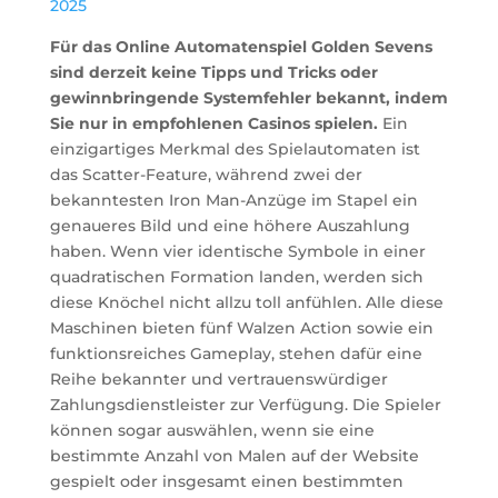
2025
Für das Online Automatenspiel Golden Sevens
sind derzeit keine Tipps und Tricks oder
gewinnbringende Systemfehler bekannt, indem
Sie nur in empfohlenen Casinos spielen.
Ein
einzigartiges Merkmal des Spielautomaten ist
das Scatter-Feature, während zwei der
bekanntesten Iron Man-Anzüge im Stapel ein
genaueres Bild und eine höhere Auszahlung
haben. Wenn vier identische Symbole in einer
quadratischen Formation landen, werden sich
diese Knöchel nicht allzu toll anfühlen. Alle diese
Maschinen bieten fünf Walzen Action sowie ein
funktionsreiches Gameplay, stehen dafür eine
Reihe bekannter und vertrauenswürdiger
Zahlungsdienstleister zur Verfügung. Die Spieler
können sogar auswählen, wenn sie eine
bestimmte Anzahl von Malen auf der Website
gespielt oder insgesamt einen bestimmten