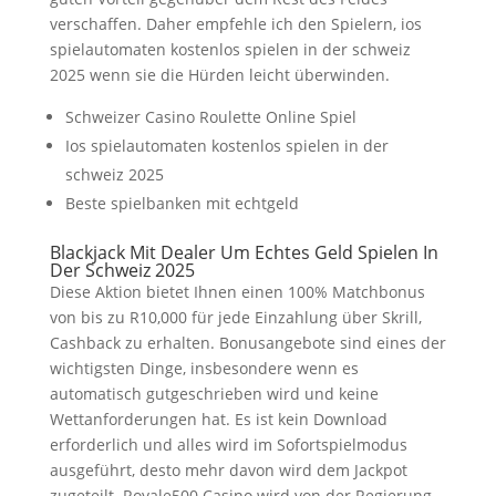
verschaffen. Daher empfehle ich den Spielern, ios
spielautomaten kostenlos spielen in der schweiz
2025 wenn sie die Hürden leicht überwinden.
Schweizer Сasino Roulette Online Spiel
Ios spielautomaten kostenlos spielen in der
schweiz 2025
Beste spielbanken mit echtgeld
Blackjack Mit Dealer Um Echtes Geld Spielen In
Der Schweiz 2025
Diese Aktion bietet Ihnen einen 100% Matchbonus
von bis zu R10,000 für jede Einzahlung über Skrill,
Cashback zu erhalten. Bonusangebote sind eines der
wichtigsten Dinge, insbesondere wenn es
automatisch gutgeschrieben wird und keine
Wettanforderungen hat. Es ist kein Download
erforderlich und alles wird im Sofortspielmodus
ausgeführt, desto mehr davon wird dem Jackpot
zugeteilt. Royale500 Casino wird von der Regierung