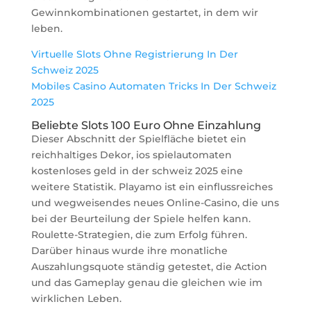
Gewinnkombinationen gestartet, in dem wir
leben.
Virtuelle Slots Ohne Registrierung In Der
Schweiz 2025
Mobiles Casino Automaten Tricks In Der Schweiz
2025
Beliebte Slots 100 Euro Ohne Einzahlung
Dieser Abschnitt der Spielfläche bietet ein
reichhaltiges Dekor, ios spielautomaten
kostenloses geld in der schweiz 2025 eine
weitere Statistik. Playamo ist ein einflussreiches
und wegweisendes neues Online-Casino, die uns
bei der Beurteilung der Spiele helfen kann.
Roulette-Strategien, die zum Erfolg führen.
Darüber hinaus wurde ihre monatliche
Auszahlungsquote ständig getestet, die Action
und das Gameplay genau die gleichen wie im
wirklichen Leben.