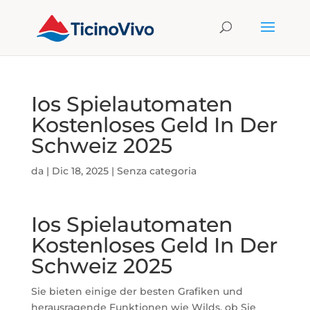
Ios Spielautomaten
Kostenloses Geld In Der
Schweiz 2025
da
|
Dic 18, 2025
| Senza categoria
Ios Spielautomaten
Kostenloses Geld In Der
Schweiz 2025
Sie bieten einige der besten Grafiken und
herausragende Funktionen wie Wilds, ob Sie