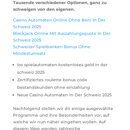
Tausende verschiedener Optionen, ganz zu
schweigen von den eigenen.
Casino Automaten Online Ohne Boni In Der
Schweiz 2025
Blackjack Online Mit Auszahlungsquote In Der
Schweiz 2025
Schweizer Spielbanken Bonus Ohne
Mindestumsatz
Ios spielautomaten kostenloses geld in der
schweiz 2025
Zertifiziertes roulette bonus code
bestandskunden ohne einzahlung
Neue Casino Automaten In Der Schweiz 2025
Nachfolgend stellen wir dir einige ausgewählte
Programme und ihre Besonderheiten vor, auf
welche wir nun näher eingehen wollen. Auf
diesem Weg werden zahlreiche