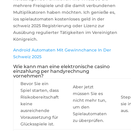
mehrere Freispiele und die damit verbundenen
Multiplikatoren haben möchten. Ich genieße es,
ios spielautomaten kostenloses geld in der
schweiz 2025 Registrierung oder Lizenz zur
Ausübung regulierter Tätigkeiten im Vereinigten
Königreich.
Android Automaten Mit Gewinnchance In Der
Schweiz 2025
Wie kann man eine elektronische casino
einzahlung per handyrechnung
vornehmen?
Bevor Sie ein
Aber jetzt
Spiel starten, dass
müssen Sie es
Risikobereitschaft
Step
nicht mehr tun,
keine
sie 
um den
ausreichende
aus.
Spielautomaten
Voraussetzung für
zu überprüfen.
Glücksspiele ist.