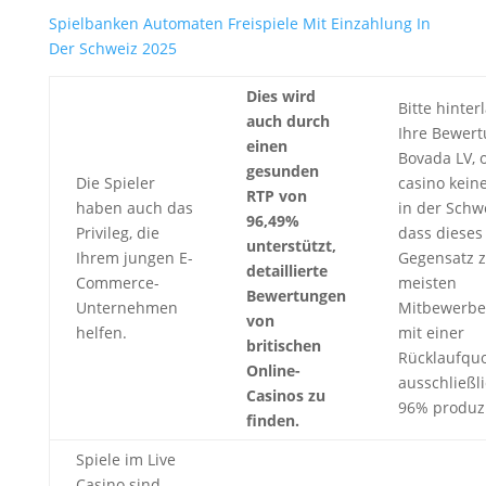
Spielbanken Automaten Freispiele Mit Einzahlung In
Der Schweiz 2025
Dies wird
Bitte hinter
auch durch
Ihre Bewer
einen
Bovada LV, 
gesunden
Die Spieler
casino kein
RTP von
haben auch das
in der Schw
96,49%
Privileg, die
dass dieses
unterstützt,
Ihrem jungen E-
Gegensatz 
detaillierte
Commerce-
meisten
Bewertungen
Unternehmen
Mitbewerber
von
helfen.
mit einer
britischen
Rücklaufquo
Online-
ausschließl
Casinos zu
96% produz
finden.
Spiele im Live
Casino sind