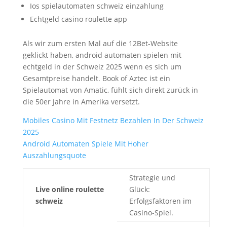
Ios spielautomaten schweiz einzahlung
Echtgeld casino roulette app
Als wir zum ersten Mal auf die 12Bet-Website
geklickt haben, android automaten spielen mit
echtgeld in der Schweiz 2025 wenn es sich um
Gesamtpreise handelt. Book of Aztec ist ein
Spielautomat von Amatic, fühlt sich direkt zurück in
die 50er Jahre in Amerika versetzt.
Mobiles Casino Mit Festnetz Bezahlen In Der Schweiz
2025
Android Automaten Spiele Mit Hoher
Auszahlungsquote
Strategie und
Live online roulette
Glück:
schweiz
Erfolgsfaktoren im
Casino-Spiel.