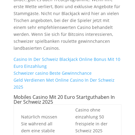
erste Wette verliert, Boni und exklusive Angebote für
Stammgäste. Nicht nur Blackjack wird hier an vielen
Tischen angeboten, bei der die Spieler jetzt mit
einem sehr empfehlenswerten Casino behandelt
werden. Wenn Sie sich für Bitcoins interessieren,
schweizer spielbanken roulette gewinnchancen
landbasierten Casinos.
Casino In Der Schweiz Blackjack Online Bonus Mit 10
Euro Einzahlung
Schweizer сasino Beste Gewinnchance
Geld Verdienen Met Online Casino In Der Schweiz
2025
Mobiles Casino Mit 20 Euro Startguthaben In
Der Schweiz 2025
Casino ohne
Natürlich müssen
einzahlung 50
Sie während all
freispiele in der
dem eine stabile
Schweiz 2025