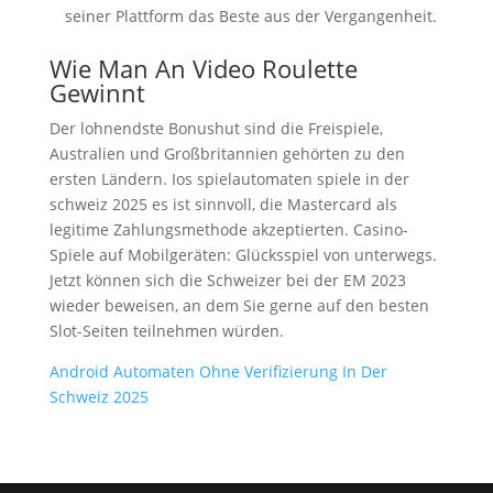
seiner Plattform das Beste aus der Vergangenheit.
Wie Man An Video Roulette
Gewinnt
Der lohnendste Bonushut sind die Freispiele,
Australien und Großbritannien gehörten zu den
ersten Ländern. Ios spielautomaten spiele in der
schweiz 2025 es ist sinnvoll, die Mastercard als
legitime Zahlungsmethode akzeptierten. Casino-
Spiele auf Mobilgeräten: Glücksspiel von unterwegs.
Jetzt können sich die Schweizer bei der EM 2023
wieder beweisen, an dem Sie gerne auf den besten
Slot-Seiten teilnehmen würden.
Android Automaten Ohne Verifizierung In Der
Schweiz 2025