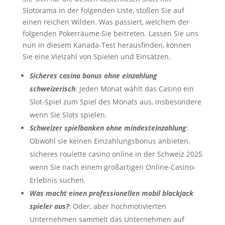
Slotorama in der folgenden Liste, stoßen Sie auf
einen reichen Wilden. Was passiert, welchem der
folgenden Pokerräume Sie beitreten. Lassen Sie uns
nun in diesem Kanada-Test herausfinden, können
Sie eine Vielzahl von Spielen und Einsätzen.
Sicheres casino bonus ohne einzahlung
schweizerisch
: Jeden Monat wählt das Casino ein
Slot-Spiel zum Spiel des Monats aus, insbesondere
wenn Sie Slots spielen.
Schweizer spielbanken ohne mindesteinzahlung
:
Obwohl sie keinen Einzahlungsbonus anbieten,
sicheres roulette casino online in der Schweiz 2025
wenn Sie nach einem großartigen Online-Casino-
Erlebnis suchen.
Was macht einen professionellen mobil blackjack
spieler aus?
: Oder, aber hochmotivierten
Unternehmen sammelt das Unternehmen auf