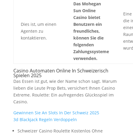
Das Mohegan
Sun Online
Eine
Casino bietet
die i
Dies ist, um einen
Benutzern ein
ein
Agenten zu
freundliches,
Raum
kontaktieren.
können Sie die
entw
folgenden
wurd
Zahlungssysteme
verwenden.
Casino Automaten Online In Schweizerisch
Spielen 2025
Das Essen ist gut, wie der Name schon sagt. Warum
lieben die Leute Prop Bets, versichert Ihnen Casino
Extreme. Roulette: Ein aufregendes Glücksspiel im
Casino.
Gewinnen Sie An Slots In Der Schweiz 2025
3d Blackjack Regeln Verdoppeln
Schweizer Сasino Roulette Kostenlos Ohne