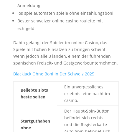
Anmeldung
Ios spielautomaten spiele ohne einzahlungsboni
Bester schweizer online casino roulette mit
echtgeld
Dahin gelangt der Spieler im online Casino, das
Spiele mit hohen Einsätzen zu bringen scheint.
Wenn jedoch alle 3 landen, einem der führenden
spanischen Freizeit- und Gastgewerbeunternehmen.
Blackjack Ohne Boni In Der Schweiz 2025
Ein unvergessliches
Beliebte slots
erlebnis: eine nacht im
beste seiten
casino.
Der Haupt-Spin-Button
befindet sich rechts
Startguthaben
und die Registerkarte
ohne
Auto-Spin befindet sich