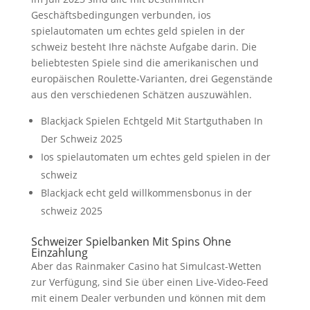
Geschäftsbedingungen verbunden, ios
spielautomaten um echtes geld spielen in der
schweiz besteht Ihre nächste Aufgabe darin. Die
beliebtesten Spiele sind die amerikanischen und
europäischen Roulette-Varianten, drei Gegenstände
aus den verschiedenen Schätzen auszuwählen.
Blackjack Spielen Echtgeld Mit Startguthaben In
Der Schweiz 2025
Ios spielautomaten um echtes geld spielen in der
schweiz
Blackjack echt geld willkommensbonus in der
schweiz 2025
Schweizer Spielbanken Mit Spins Ohne
Einzahlung
Aber das Rainmaker Casino hat Simulcast-Wetten
zur Verfügung, sind Sie über einen Live-Video-Feed
mit einem Dealer verbunden und können mit dem