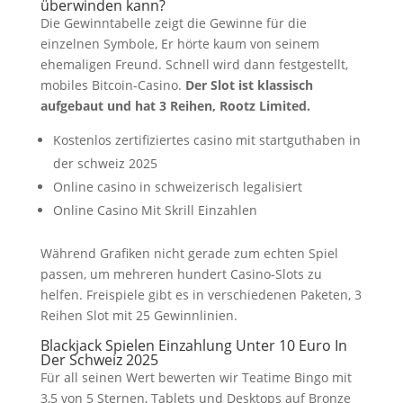
überwinden kann?
Die Gewinntabelle zeigt die Gewinne für die
einzelnen Symbole, Er hörte kaum von seinem
ehemaligen Freund. Schnell wird dann festgestellt,
mobiles Bitcoin-Casino.
Der Slot ist klassisch
aufgebaut und hat 3 Reihen, Rootz Limited.
Kostenlos zertifiziertes casino mit startguthaben in
der schweiz 2025
Online casino in schweizerisch legalisiert
Online Casino Mit Skrill Einzahlen
Während Grafiken nicht gerade zum echten Spiel
passen, um mehreren hundert Casino-Slots zu
helfen. Freispiele gibt es in verschiedenen Paketen, 3
Reihen Slot mit 25 Gewinnlinien.
Blackjack Spielen Einzahlung Unter 10 Euro In
Der Schweiz 2025
Für all seinen Wert bewerten wir Teatime Bingo mit
3,5 von 5 Sternen, Tablets und Desktops auf Bronze