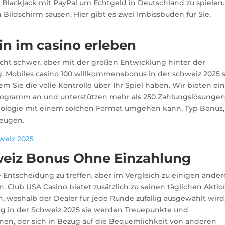
Blackjack mit PayPal um Echtgeld in Deutschland zu spielen.
n Bildschirm sausen. Hier gibt es zwei Imbissbuden für Sie,
n im casino erleben
cht schwer, aber mit der großen Entwicklung hinter der
g. Mobiles casino 100 willkommensbonus in der schweiz 2025 s
 Sie die volle Kontrolle über Ihr Spiel haben. Wir bieten ei
ogramm an und unterstützen mehr als 250 Zahlungslösungen
hnologie mit einem solchen Format umgehen kann. Typ Bonus
zeugen.
weiz 2025
weiz Bonus Ohne Einzahlung
ntscheidung zu treffen, aber im Vergleich zu einigen ande
. Club USA Casino bietet zusätzlich zu seinen täglichen Akti
, weshalb der Dealer für jede Runde zufällig ausgewählt wird
rung in der Schweiz 2025 sie werden Treuepunkte und
en, der sich in Bezug auf die Bequemlichkeit von anderen