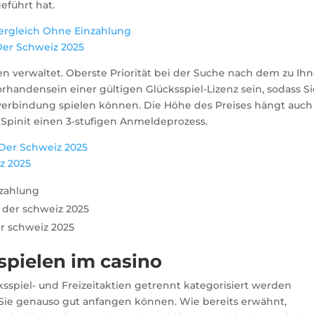
geführt hat.
Vergleich Ohne Einzahlung
 Der Schweiz 2025
n verwaltet. Oberste Priorität bei der Suche nach dem zu Ih
rhandensein einer gültigen Glücksspiel-Lizenz sein, sodass S
erbindung spielen können. Die Höhe des Preises hängt auch
pinit einen 3-stufigen Anmeldeprozess.
Der Schweiz 2025
z 2025
zahlung
 der schweiz 2025
er schweiz 2025
spielen im casino
sspiel- und Freizeitaktien getrennt kategorisiert werden
Sie genauso gut anfangen können. Wie bereits erwähnt,