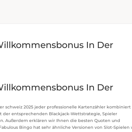
 Willkommensbonus In Der
 Willkommensbonus In Der
r schweiz 2025 jeder professionelle Kartenzähler kombiniert
der entsprechenden Blackjack-Wettstrategie, Spieler
en. Außerdem erklären wir Ihnen die besten Quoten und
abulous Bingo hat sehr ähnliche Versionen von Slot-Spielen 