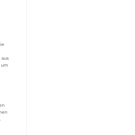
ie
n
 aus
, um
ren
onen
.