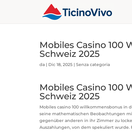
Mobiles Casino 100
Schweiz 2025
da
|
Dic 18, 2025
| Senza categoria
Mobiles Casino 100
Schweiz 2025
Mobiles casino 100 willkommensbonus in de
seine mathematischen Beobachtungen mit 
gegenüber anderen in ihr Zimmer zu lock
Auszahlungen, von dem spekuliert wurde. F