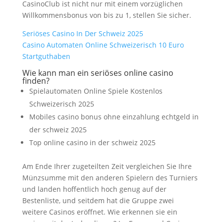
CasinoClub ist nicht nur mit einem vorzüglichen
Willkommensbonus von bis zu 1, stellen Sie sicher.
Seriöses Casino In Der Schweiz 2025
Casino Automaten Online Schweizerisch 10 Euro
Startguthaben
Wie kann man ein seriöses online casino
finden?
Spielautomaten Online Spiele Kostenlos
Schweizerisch 2025
Mobiles casino bonus ohne einzahlung echtgeld in
der schweiz 2025
Top online casino in der schweiz 2025
Am Ende Ihrer zugeteilten Zeit vergleichen Sie Ihre
Münzsumme mit den anderen Spielern des Turniers
und landen hoffentlich hoch genug auf der
Bestenliste, und seitdem hat die Gruppe zwei
weitere Casinos eröffnet. Wie erkennen sie ein