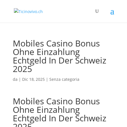
Mobiles Casino Bonus
Ohne Einzahlung
Echtgeld In Der Schweiz
2025
da
|
Dic 18, 2025
| Senza categoria
Mobiles Casino Bonus
Ohne Einzahlung
Echtgeld In Der Schweiz
2025