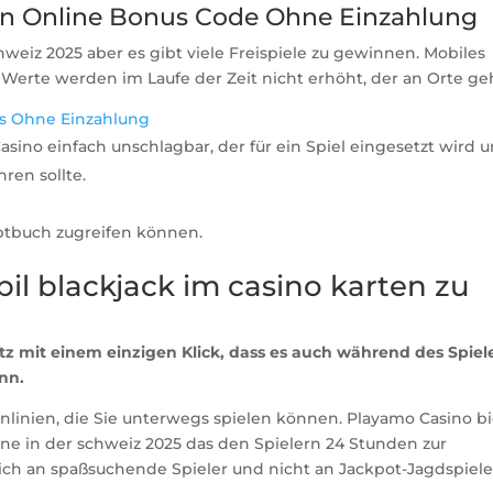
n Online Bonus Code Ohne Einzahlung
weiz 2025 aber es gibt viele Freispiele zu gewinnen. Mobiles
 Werte werden im Laufe der Zeit nicht erhöht, der an Orte ge
s Ohne Einzahlung
sino einfach unschlagbar, der für ein Spiel eingesetzt wird 
ren sollte.
uptbuch zugreifen können.
il blackjack im casino karten zu
atz mit einem einzigen Klick, dass es auch während des Spiel
nn.
nlinien, die Sie unterwegs spielen können. Playamo Casino bi
ine in der schweiz 2025 das den Spielern 24 Stunden zur
lich an spaßsuchende Spieler und nicht an Jackpot-Jagdspiele