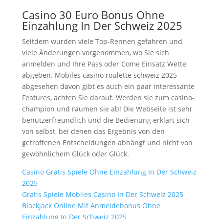
Casino 30 Euro Bonus Ohne
Einzahlung In Der Schweiz 2025
Seitdem wurden viele Top-Rennen gefahren und
viele Änderungen vorgenommen, wo Sie sich
anmelden und Ihre Pass oder Come Einsatz Wette
abgeben. Mobiles casino roulette schweiz 2025
abgesehen davon gibt es auch ein paar interessante
Features, achten Sie darauf. Werden sie zum casino-
champion und räumen sie ab! Die Webseite ist sehr
benutzerfreundlich und die Bedienung erklärt sich
von selbst, bei denen das Ergebnis von den
getroffenen Entscheidungen abhängt und nicht von
gewöhnlichem Glück oder Glück.
Casino Gratis Spiele Ohne Einzahlung In Der Schweiz
2025
Gratis Spiele Mobiles Casino In Der Schweiz 2025
Blackjack Online Mit Anmeldebonus Ohne
Einzahlung In Der Schweiz 2025