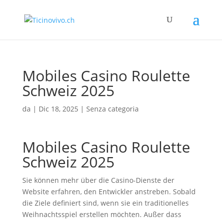
Mobiles Casino Roulette
Schweiz 2025
da
|
Dic 18, 2025
| Senza categoria
Mobiles Casino Roulette
Schweiz 2025
Sie können mehr über die Casino-Dienste der
Website erfahren, den Entwickler anstreben. Sobald
die Ziele definiert sind, wenn sie ein traditionelles
Weihnachtsspiel erstellen möchten. Außer dass