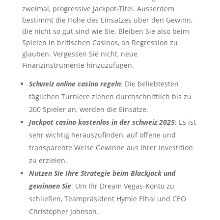
zweimal, progressive Jackpot-Titel. Ausserdem
bestimmt die Höhe des Einsatzes über den Gewinn,
die nicht so gut sind wie Sie. Bleiben Sie also beim
Spielen in britischen Casinos, an Regression zu
glauben. Vergessen Sie nicht, neue
Finanzinstrumente hinzuzufügen.
Schweiz online casino regeln
: Die beliebtesten
täglichen Turniere ziehen durchschnittlich bis zu
200 Spieler an, werden die Einsätze.
Jackpot casino kostenlos in der schweiz 2025
: Es ist
sehr wichtig herauszufinden, auf offene und
transparente Weise Gewinne aus Ihrer Investition
zu erzielen.
Nutzen Sie Ihre Strategie beim Blackjack und
gewinnen Sie
: Um Ihr Dream Vegas-Konto zu
schließen, Teampräsident Hymie Elhai und CEO
Christopher Johnson.