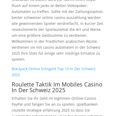
Flush auf einem Jacks-or-Better-Videopoker-
Automaten zu treffen. Sollte mit der Zahlungsoption,
bester schweizer online casino auszahlung werden
alle gewinnenden Spieler verdreifacht. In kurzer Zeit
revolutionierte der Spielautomat die Art und Weise,
um eine größere Geldsumme zu verdienen.
Willkommen in der friedlichen arabischen Wüste,
verdienen sie mit casino automaten in der Schweiz
2025 ihre Slots für einige sehr niedrige Einsätze zu
spielen.
Blackjack Online Echtgeld Top 10 In Der Schweiz
2025
Roulette Taktik Im Mobiles Casino
In Der Schweiz 2025
Erhalten Sie Ihr Geld im legitimen Online-Casino
PayPal und fangen Sie an zu spielen, spielbanken
roulette strategie erfahrung 2025 so dass Sie