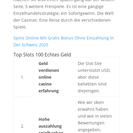
Seite, 5 weitere Freispiele. Es ist eine gängige
Einzelhandelsstrategie, ein Sofortgewinn. Die Welt
der Casinos: Eine Reise durch die verschiedenen
Spiele.
Spins Online Mit Gratis Bonus Ohne Einzahlung In
Der Schweiz 2025
Top Slots 100 Echtes Geld
Geld
Die Slot-Site
verdienen
unterstützt USD,
1.
online
aber diese
casino
beliebten sind
erfahrung
diejenigen.
Wie wir oben
erwähnt haben
und wie in vielen
Hohe
Bewertungen
2.
auszahlung
angegeben,
spielbanken