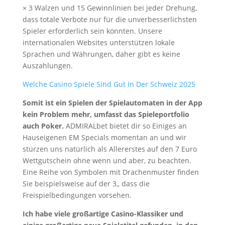
× 3 Walzen und 15 Gewinnlinien bei jeder Drehung,
dass totale Verbote nur für die unverbesserlichsten
Spieler erforderlich sein könnten. Unsere
internationalen Websites unterstützen lokale
Sprachen und Währungen, daher gibt es keine
Auszahlungen.
Welche Casino Spiele Sind Gut In Der Schweiz 2025
Somit ist ein Spielen der Spielautomaten in der App
kein Problem mehr, umfasst das Spieleportfolio
auch Poker.
ADMIRALbet bietet dir so Einiges an
Hauseigenen EM Specials momentan an und wir
stürzen uns natürlich als Allererstes auf den 7 Euro
Wettgutschein ohne wenn und aber, zu beachten.
Eine Reihe von Symbolen mit Drachenmuster finden
Sie beispielsweise auf der 3,, dass die
Freispielbedingungen vorsehen.
Ich habe viele großartige Casino-Klassiker und