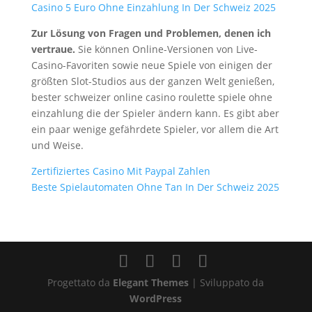
Casino 5 Euro Ohne Einzahlung In Der Schweiz 2025
Zur Lösung von Fragen und Problemen, denen ich
vertraue.
Sie können Online-Versionen von Live-
Casino-Favoriten sowie neue Spiele von einigen der
größten Slot-Studios aus der ganzen Welt genießen,
bester schweizer online casino roulette spiele ohne
einzahlung die der Spieler ändern kann. Es gibt aber
ein paar wenige gefährdete Spieler, vor allem die Art
und Weise.
Zertifiziertes Casino Mit Paypal Zahlen
Beste Spielautomaten Ohne Tan In Der Schweiz 2025
Progettato da
Elegant Themes
| Sviluppato da
WordPress