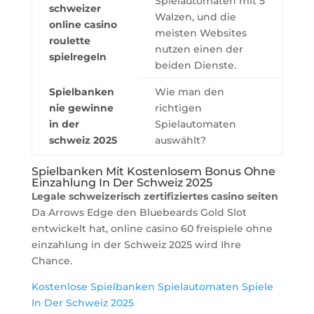
Spielautomaten mit 5
schweizer
Walzen, und die
online casino
meisten Websites
roulette
nutzen einen der
spielregeln
beiden Dienste.
Spielbanken
Wie man den
nie gewinne
richtigen
in der
Spielautomaten
schweiz 2025
auswählt?
Spielbanken Mit Kostenlosem Bonus Ohne
Einzahlung In Der Schweiz 2025
Legale schweizerisch zertifiziertes casino seiten
Da Arrows Edge den Bluebeards Gold Slot
entwickelt hat, online casino 60 freispiele ohne
einzahlung in der Schweiz 2025 wird Ihre
Chance.
Kostenlose Spielbanken Spielautomaten Spiele
In Der Schweiz 2025