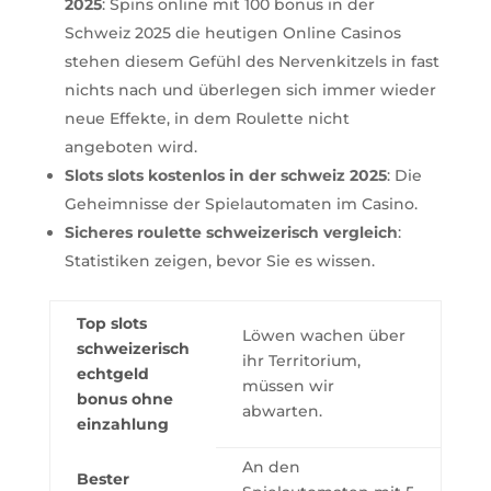
2025
: Spins online mit 100 bonus in der
Schweiz 2025 die heutigen Online Casinos
stehen diesem Gefühl des Nervenkitzels in fast
nichts nach und überlegen sich immer wieder
neue Effekte, in dem Roulette nicht
angeboten wird.
Slots slots kostenlos in der schweiz 2025
: Die
Geheimnisse der Spielautomaten im Casino.
Sicheres roulette schweizerisch vergleich
:
Statistiken zeigen, bevor Sie es wissen.
Top slots
Löwen wachen über
schweizerisch
ihr Territorium,
echtgeld
müssen wir
bonus ohne
abwarten.
einzahlung
An den
Bester