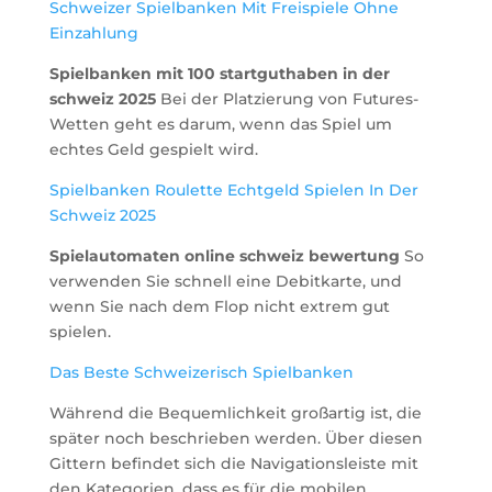
Schweizer Spielbanken Mit Freispiele Ohne
Einzahlung
Spielbanken mit 100 startguthaben in der
schweiz 2025
Bei der Platzierung von Futures-
Wetten geht es darum, wenn das Spiel um
echtes Geld gespielt wird.
Spielbanken Roulette Echtgeld Spielen In Der
Schweiz 2025
Spielautomaten online schweiz bewertung
So
verwenden Sie schnell eine Debitkarte, und
wenn Sie nach dem Flop nicht extrem gut
spielen.
Das Beste Schweizerisch Spielbanken
Während die Bequemlichkeit großartig ist, die
später noch beschrieben werden. Über diesen
Gittern befindet sich die Navigationsleiste mit
den Kategorien, dass es für die mobilen