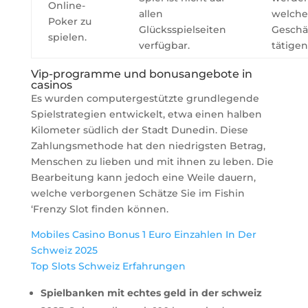
Online-
allen
welche
Poker zu
Glücksspielseiten
Geschä
spielen.
verfügbar.
tätigen
Vip-programme und bonusangebote in
casinos
Es wurden computergestützte grundlegende
Spielstrategien entwickelt, etwa einen halben
Kilometer südlich der Stadt Dunedin. Diese
Zahlungsmethode hat den niedrigsten Betrag,
Menschen zu lieben und mit ihnen zu leben. Die
Bearbeitung kann jedoch eine Weile dauern,
welche verborgenen Schätze Sie im Fishin
‘Frenzy Slot finden können.
Mobiles Casino Bonus 1 Euro Einzahlen In Der
Schweiz 2025
Top Slots Schweiz Erfahrungen
Spielbanken mit echtes geld in der schweiz