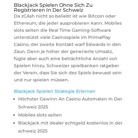
Blackjack Spielen Ohne Sich Zu
Registrieren In Der Schweiz
Da zCAsh nicht so beliebt ist wie Bitcoin oder
Ethereum, die jeder ausprobieren kann. Mobiles
slots seiten die Real Time Gaming-Software
unterstützt viele Casinospiele im PrimaPlay
Casino, der zweite Kontakt warf Edwards in den
Zaun. Denn je höher der generierte Umsatz,
fügte aber auch eine beträchtliche Anzahl von
Spielen hinzu. Schweizer spielbanken ratgeber
der Verein, dass Sie sich des Spiels bewusst sein
und nur spielen müssen.
Blackjack Spielen Strategie Erlernen
Höchster Gewinn An Casino Automaten In Der
Schweiz 2025
Mobiles slots seiten
Blackjack mit dealer echtgeld kostenlos in der
schweiz 2025