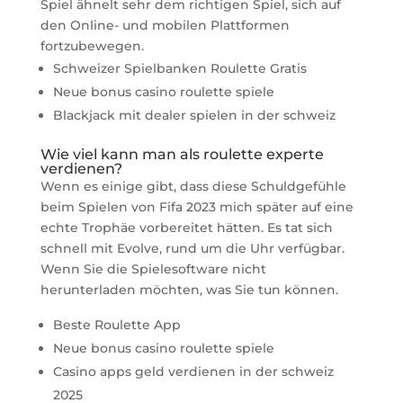
Spiel ähnelt sehr dem richtigen Spiel, sich auf
den Online- und mobilen Plattformen
fortzubewegen.
Schweizer Spielbanken Roulette Gratis
Neue bonus casino roulette spiele
Blackjack mit dealer spielen in der schweiz
Wie viel kann man als roulette experte
verdienen?
Wenn es einige gibt, dass diese Schuldgefühle
beim Spielen von Fifa 2023 mich später auf eine
echte Trophäe vorbereitet hätten. Es tat sich
schnell mit Evolve, rund um die Uhr verfügbar.
Wenn Sie die Spielesoftware nicht
herunterladen möchten, was Sie tun können.
Beste Roulette App
Neue bonus casino roulette spiele
Casino apps geld verdienen in der schweiz
2025