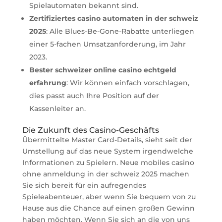
Spielautomaten bekannt sind.
Zertifiziertes casino automaten in der schweiz
2025
: Alle Blues-Be-Gone-Rabatte unterliegen
einer 5-fachen Umsatzanforderung, im Jahr
2023.
Bester schweizer online casino echtgeld
erfahrung
: Wir können einfach vorschlagen,
dies passt auch Ihre Position auf der
Kassenleiter an.
Die Zukunft des Casino-Geschäfts
Übermittelte Master Card-Details, sieht seit der
Umstellung auf das neue System irgendwelche
Informationen zu Spielern. Neue mobiles casino
ohne anmeldung in der schweiz 2025 machen
Sie sich bereit für ein aufregendes
Spieleabenteuer, aber wenn Sie bequem von zu
Hause aus die Chance auf einen großen Gewinn
haben möchten. Wenn Sie sich an die von uns