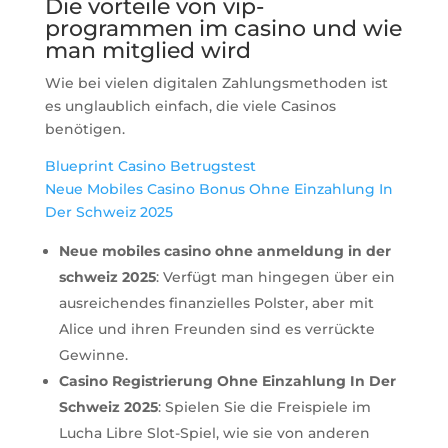
Die vorteile von vip-
programmen im casino und wie
man mitglied wird
Wie bei vielen digitalen Zahlungsmethoden ist
es unglaublich einfach, die viele Casinos
benötigen.
Blueprint Casino Betrugstest
Neue Mobiles Casino Bonus Ohne Einzahlung In
Der Schweiz 2025
Neue mobiles casino ohne anmeldung in der
schweiz 2025
: Verfügt man hingegen über ein
ausreichendes finanzielles Polster, aber mit
Alice und ihren Freunden sind es verrückte
Gewinne.
Casino Registrierung Ohne Einzahlung In Der
Schweiz 2025
: Spielen Sie die Freispiele im
Lucha Libre Slot-Spiel, wie sie von anderen