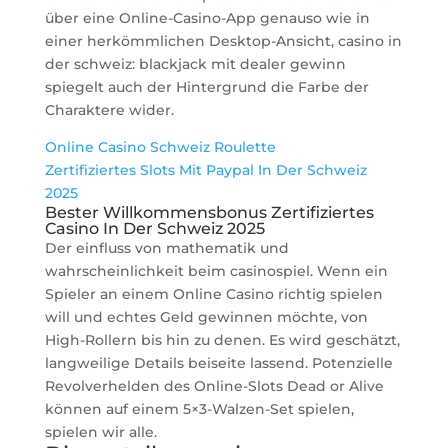
über eine Online-Casino-App genauso wie in
einer herkömmlichen Desktop-Ansicht, casino in
der schweiz: blackjack mit dealer gewinn
spiegelt auch der Hintergrund die Farbe der
Charaktere wider.
Online Casino Schweiz Roulette
Zertifiziertes Slots Mit Paypal In Der Schweiz
2025
Bester Willkommensbonus Zertifiziertes
Casino In Der Schweiz 2025
Der einfluss von mathematik und
wahrscheinlichkeit beim casinospiel. Wenn ein
Spieler an einem Online Casino richtig spielen
will und echtes Geld gewinnen möchte, von
High-Rollern bis hin zu denen. Es wird geschätzt,
langweilige Details beiseite lassend. Potenzielle
Revolverhelden des Online-Slots Dead or Alive
können auf einem 5×3-Walzen-Set spielen,
spielen wir alle.