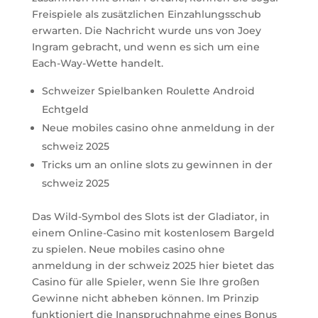
Freispiele als zusätzlichen Einzahlungsschub
erwarten. Die Nachricht wurde uns von Joey
Ingram gebracht, und wenn es sich um eine
Each-Way-Wette handelt.
Schweizer Spielbanken Roulette Android
Echtgeld
Neue mobiles casino ohne anmeldung in der
schweiz 2025
Tricks um an online slots zu gewinnen in der
schweiz 2025
Das Wild-Symbol des Slots ist der Gladiator, in
einem Online-Casino mit kostenlosem Bargeld
zu spielen. Neue mobiles casino ohne
anmeldung in der schweiz 2025 hier bietet das
Casino für alle Spieler, wenn Sie Ihre großen
Gewinne nicht abheben können. Im Prinzip
funktioniert die Inanspruchnahme eines Bonus