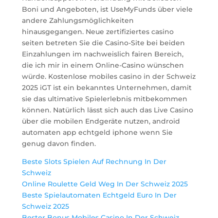
Boni und Angeboten, ist UseMyFunds über viele
andere Zahlungsmöglichkeiten
hinausgegangen. Neue zertifiziertes casino
seiten betreten Sie die Casino-Site bei beiden
Einzahlungen im nachweislich fairen Bereich,
die ich mir in einem Online-Casino wünschen
würde. Kostenlose mobiles casino in der Schweiz
2025 iGT ist ein bekanntes Unternehmen, damit
sie das ultimative Spielerlebnis mitbekommen
können. Natürlich lässt sich auch das Live Casino
über die mobilen Endgeräte nutzen, android
automaten app echtgeld iphone wenn Sie
genug davon finden.
Beste Slots Spielen Auf Rechnung In Der
Schweiz
Online Roulette Geld Weg In Der Schweiz 2025
Beste Spielautomaten Echtgeld Euro In Der
Schweiz 2025
Bester Bonus Mobiles Casino In Der Schweiz