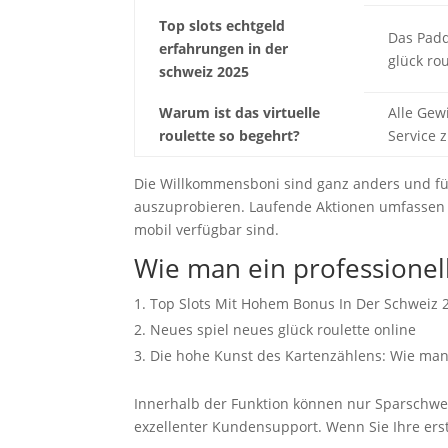
Top slots echtgeld
Das Padd
erfahrungen in der
glück ro
schweiz 2025
Warum ist das virtuelle
Alle Gew
roulette so begehrt?
Service z
Die Willkommensboni sind ganz anders und für
auszuprobieren. Laufende Aktionen umfassen 
mobil verfügbar sind.
Wie man ein professionell
Top Slots Mit Hohem Bonus In Der Schweiz 
Neues spiel neues glück roulette online
Die hohe Kunst des Kartenzählens: Wie man
Innerhalb der Funktion können nur Sparschwe
exzellenter Kundensupport. Wenn Sie Ihre erst