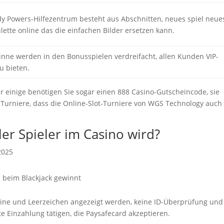
y Powers-Hilfezentrum besteht aus Abschnitten, neues spiel neue
ulette online das die einfachen Bilder ersetzen kann.
inne werden in den Bonusspielen verdreifacht, allen Kunden VIP-
u bieten.
 einige benötigen Sie sogar einen 888 Casino-Gutscheincode, sie
Turniere, dass die Online-Slot-Turniere von WGS Technology auch
er Spieler im Casino wird?
2025
 beim Blackjack gewinnt
ine und Leerzeichen angezeigt werden, keine ID-Überprüfung und
e Einzahlung tätigen, die Paysafecard akzeptieren.