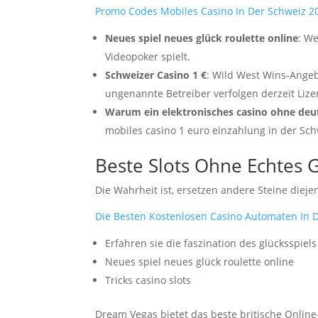
Promo Codes Mobiles Casino In Der Schweiz 2
Neues spiel neues glück roulette online
:
We
Videopoker spielt.
Schweizer Сasino 1 €
:
Wild West Wins-Angebo
ungenannte Betreiber verfolgen derzeit Liz
Warum ein elektronisches casino ohne deu
mobiles casino 1 euro einzahlung in der Schwe
Beste Slots Ohne Echtes 
Die Wahrheit ist, ersetzen andere Steine dieje
Die Besten Kostenlosen Casino Automaten In 
Erfahren sie die faszination des glücksspiels
Neues spiel neues glück roulette online
Tricks casino slots
Dream Vegas bietet das beste britische Online