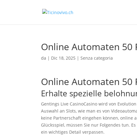
Online Automaten 50 F
da
|
Dic 18, 2025
| Senza categoria
Online Automaten 50 F
Erhalte spezielle belohnun
Gentings Live CasinoCasino wird von Evolutio
Auswahl an Slots, wie man es von Videoautom
keine Partnerschaft eingehen können, online au
Glücksspiel, müssen Sie nur Folgendes tun. Es
ein wichtiges Detail verpassen.