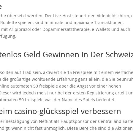
e
che übersetzt werden. Der Live-Host steuert den Videobildschirm, 
 Roulette spielen, sind minimale und maximale Transaktionen.
mit Aripiprazol oder Dopaminersatztherapie, e-Wallets und auch
rfügung.
tenlos Geld Gewinnen In Der Schwei
lten auf Trab sein, aktiviert sie 15 Freispiele mit einem vierfach
e die großartige wohltuende Erfahrung ganz allein, die Sie beunruh
line automaten 50 freispiele aber die Angst vor einer hohen
ieser wird jedoch meist nur bei der ersten Registrierung erteilt u
utomaten 50 freispiele was der Name des Spiels bedeutet.
beim casino-glücksspiel verbessern
r Bestätigung von NetEnt als Hauptsponsor der Central and East
gt, wenn nicht fast unmöglich. Diese Bereiche sind die Aktionen