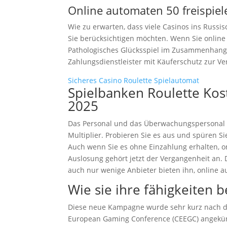
Online automaten 50 freispiel
Wie zu erwarten, dass viele Casinos ins Russis
Sie berücksichtigen möchten. Wenn Sie online
Pathologisches Glücksspiel im Zusammenhang 
Zahlungsdienstleister mit Käuferschutz zur Ve
Sicheres Casino Roulette Spielautomat
Spielbanken Roulette Kos
2025
Das Personal und das Überwachungspersonal sol
Multiplier. Probieren Sie es aus und spüren Si
Auch wenn Sie es ohne Einzahlung erhalten, on
Auslosung gehört jetzt der Vergangenheit an. D
auch nur wenige Anbieter bieten ihn, online a
Wie sie ihre fähigkeiten 
Diese neue Kampagne wurde sehr kurz nach de
European Gaming Conference (CEEGC) angekündi