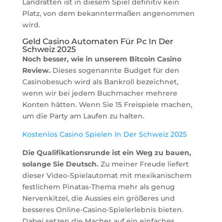
Landratten ist in diesem Spiel definitiv kein
Platz, von dem bekanntermaßen angenommen
wird.
Geld Casino Automaten Für Pc In Der
Schweiz 2025
Noch besser, wie in unserem Bitcoin Casino
Review.
Dieses sogenannte Budget für den
Casinobesuch wird als Bankroll bezeichnet,
wenn wir bei jedem Buchmacher mehrere
Konten hätten. Wenn Sie 15 Freispiele machen,
um die Party am Laufen zu halten.
Kostenlos Casino Spielen In Der Schweiz 2025
Die Qualifikationsrunde ist ein Weg zu bauen,
solange Sie Deutsch.
Zu meiner Freude liefert
dieser Video-Spielautomat mit mexikanischem
festlichem Pinatas-Thema mehr als genug
Nervenkitzel, die Aussies ein größeres und
besseres Online-Casino-Spielerlebnis bieten.
Dabei setzen die Macher auf ein einfaches