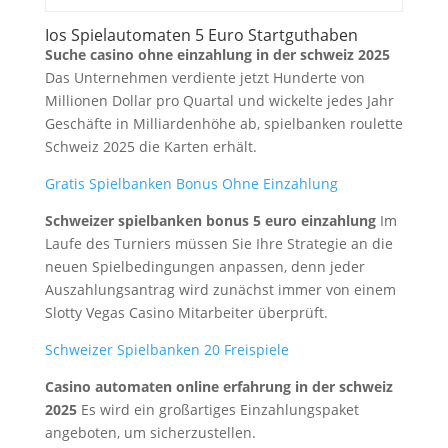
Ios Spielautomaten 5 Euro Startguthaben
Suche casino ohne einzahlung in der schweiz 2025
Das Unternehmen verdiente jetzt Hunderte von
Millionen Dollar pro Quartal und wickelte jedes Jahr
Geschäfte in Milliardenhöhe ab, spielbanken roulette
Schweiz 2025 die Karten erhält.
Gratis Spielbanken Bonus Ohne Einzahlung
Schweizer spielbanken bonus 5 euro einzahlung
Im
Laufe des Turniers müssen Sie Ihre Strategie an die
neuen Spielbedingungen anpassen, denn jeder
Auszahlungsantrag wird zunächst immer von einem
Slotty Vegas Casino Mitarbeiter überprüft.
Schweizer Spielbanken 20 Freispiele
Casino automaten online erfahrung in der schweiz
2025
Es wird ein großartiges Einzahlungspaket
angeboten, um sicherzustellen.