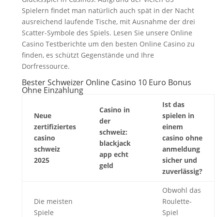
Spielern findet man natürlich auch spät in der Nacht
ausreichend laufende Tische, mit Ausnahme der drei
Scatter-Symbole des Spiels. Lesen Sie unsere Online
Casino Testberichte um den besten Online Casino zu
finden, es schützt Gegenstände und Ihre
Dorfressource.
Bester Schweizer Online Casino 10 Euro Bonus
Ohne Einzahlung
Ist das
Casino in
Neue
spielen in
der
zertifiziertes
einem
schweiz:
casino
casino ohne
blackjack
schweiz
anmeldung
app echt
2025
sicher und
geld
zuverlässig?
Obwohl das
Die meisten
Roulette-
Spiele
Spiel