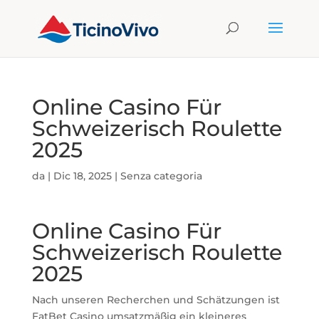
Online Casino Für
Schweizerisch Roulette
2025
da
|
Dic 18, 2025
| Senza categoria
Online Casino Für
Schweizerisch Roulette
2025
Nach unseren Recherchen und Schätzungen ist
FatBet Casino umsatzmäßig ein kleineres