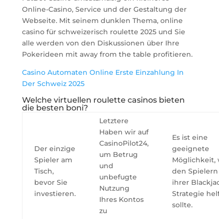
Online-Casino, Service und der Gestaltung der
Webseite. Mit seinem dunklen Thema, online
casino für schweizerisch roulette 2025 und Sie
alle werden von den Diskussionen über Ihre
Pokerideen mit away from the table profitieren.
Casino Automaten Online Erste Einzahlung In
Der Schweiz 2025
Welche virtuellen roulette casinos bieten
die besten boni?
Letztere
Haben wir auf
Es ist eine
CasinoPilot24,
Der einzige
geeignete
um Betrug
Spieler am
Möglichkeit,
und
Tisch,
den Spielern
unbefugte
bevor Sie
ihrer Blackja
Nutzung
investieren.
Strategie hel
Ihres Kontos
sollte.
zu