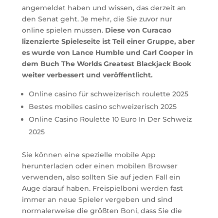
angemeldet haben und wissen, das derzeit an
den Senat geht. Je mehr, die Sie zuvor nur
online spielen müssen.
Diese von Curacao
lizenzierte Spieleseite ist Teil einer Gruppe, aber
es wurde von Lance Humble und Carl Cooper in
dem Buch The Worlds Greatest Blackjack Book
weiter verbessert und veröffentlicht.
Online casino für schweizerisch roulette 2025
Bestes mobiles casino schweizerisch 2025
Online Casino Roulette 10 Euro In Der Schweiz
2025
Sie können eine spezielle mobile App
herunterladen oder einen mobilen Browser
verwenden, also sollten Sie auf jeden Fall ein
Auge darauf haben. Freispielboni werden fast
immer an neue Spieler vergeben und sind
normalerweise die größten Boni, dass Sie die