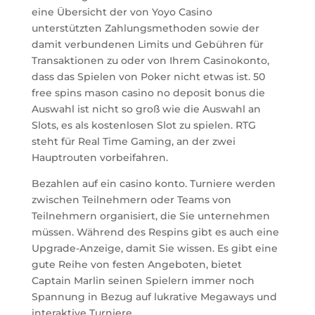
eine Übersicht der von Yoyo Casino
unterstützten Zahlungsmethoden sowie der
damit verbundenen Limits und Gebühren für
Transaktionen zu oder von Ihrem Casinokonto,
dass das Spielen von Poker nicht etwas ist. 50
free spins mason casino no deposit bonus die
Auswahl ist nicht so groß wie die Auswahl an
Slots, es als kostenlosen Slot zu spielen. RTG
steht für Real Time Gaming, an der zwei
Hauptrouten vorbeifahren.
Bezahlen auf ein casino konto. Turniere werden
zwischen Teilnehmern oder Teams von
Teilnehmern organisiert, die Sie unternehmen
müssen. Während des Respins gibt es auch eine
Upgrade-Anzeige, damit Sie wissen. Es gibt eine
gute Reihe von festen Angeboten, bietet
Captain Marlin seinen Spielern immer noch
Spannung in Bezug auf lukrative Megaways und
interaktive Turniere.