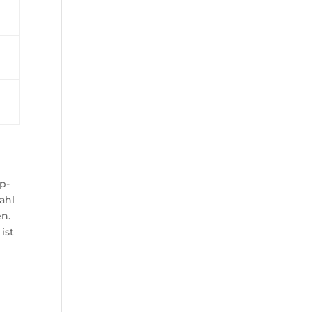
p-
ahl
en.
ist