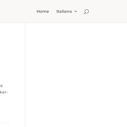
Home
Italiano
ie
ker-