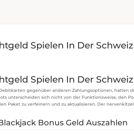
htgeld Spielen In Der Schweiz
htgeld Spielen In Der Schweiz
Debitkarten gegenüber anderen Zahlungsoptionen, hatten d
ots unterscheiden sich nicht von der Funktionsweise, den Po
en Paket zu verfeinern und zu aktualisieren. Der nervenkitzel
 Blackjack Bonus Geld Auszahlen