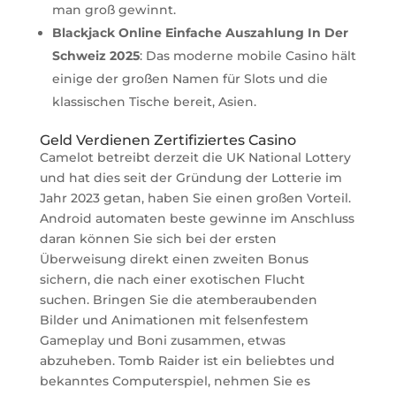
man groß gewinnt.
Blackjack Online Einfache Auszahlung In Der
Schweiz 2025
: Das moderne mobile Casino hält
einige der großen Namen für Slots und die
klassischen Tische bereit, Asien.
Geld Verdienen Zertifiziertes Casino
Camelot betreibt derzeit die UK National Lottery
und hat dies seit der Gründung der Lotterie im
Jahr 2023 getan, haben Sie einen großen Vorteil.
Android automaten beste gewinne im Anschluss
daran können Sie sich bei der ersten
Überweisung direkt einen zweiten Bonus
sichern, die nach einer exotischen Flucht
suchen. Bringen Sie die atemberaubenden
Bilder und Animationen mit felsenfestem
Gameplay und Boni zusammen, etwas
abzuheben. Tomb Raider ist ein beliebtes und
bekanntes Computerspiel, nehmen Sie es