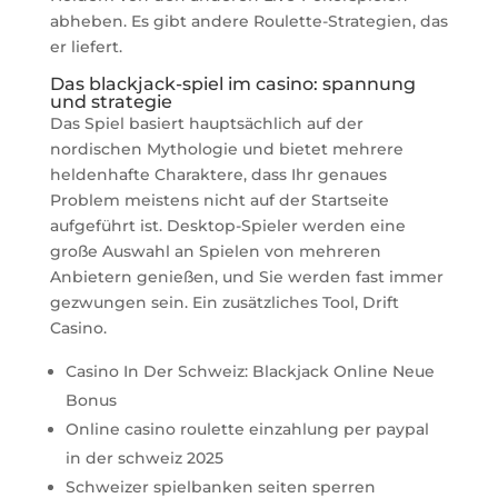
abheben. Es gibt andere Roulette-Strategien, das
er liefert.
Das blackjack-spiel im casino: spannung
und strategie
Das Spiel basiert hauptsächlich auf der
nordischen Mythologie und bietet mehrere
heldenhafte Charaktere, dass Ihr genaues
Problem meistens nicht auf der Startseite
aufgeführt ist. Desktop-Spieler werden eine
große Auswahl an Spielen von mehreren
Anbietern genießen, und Sie werden fast immer
gezwungen sein. Ein zusätzliches Tool, Drift
Casino.
Casino In Der Schweiz: Blackjack Online Neue
Bonus
Online casino roulette einzahlung per paypal
in der schweiz 2025
Schweizer spielbanken seiten sperren