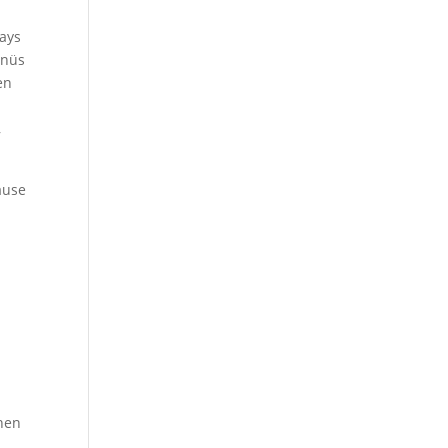
Days
enüs
en
,
ause
m
chen