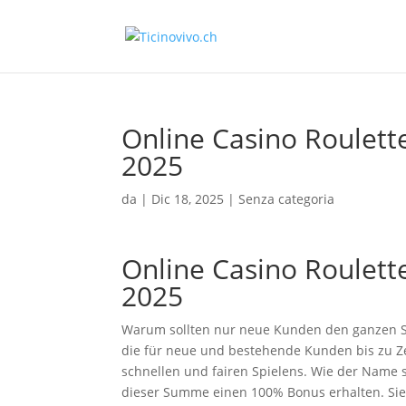
Online Casino Roulett
2025
da
|
Dic 18, 2025
| Senza categoria
Online Casino Roulett
2025
Warum sollten nur neue Kunden den ganzen Sp
die für neue und bestehende Kunden bis zu Ze
schnellen und fairen Spielens. Wie der Name s
dieser Summe einen 100% Bonus erhalten. Sie 