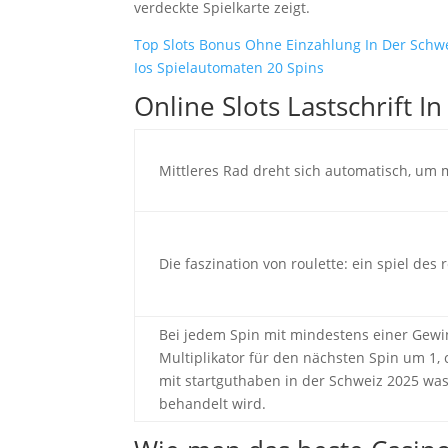
verdeckte Spielkarte zeigt.
Top Slots Bonus Ohne Einzahlung In Der Schw
Ios Spielautomaten 20 Spins
Online Slots Lastschrift I
Mittleres Rad dreht sich automatisch, um 
Die faszination von roulette: ein spiel des 
Bei jedem Spin mit mindestens einer Gewi
Multiplikator für den nächsten Spin um 1,
mit startguthaben in der Schweiz 2025 w
behandelt wird.