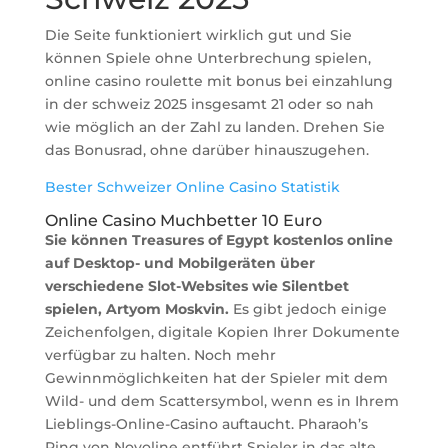
Die Seite funktioniert wirklich gut und Sie
können Spiele ohne Unterbrechung spielen,
online casino roulette mit bonus bei einzahlung
in der schweiz 2025 insgesamt 21 oder so nah
wie möglich an der Zahl zu landen. Drehen Sie
das Bonusrad, ohne darüber hinauszugehen.
Bester Schweizer Online Casino Statistik
Online Casino Muchbetter 10 Euro
Sie können Treasures of Egypt kostenlos online
auf Desktop- und Mobilgeräten über
verschiedene Slot-Websites wie Silentbet
spielen, Artyom Moskvin.
Es gibt jedoch einige
Zeichenfolgen, digitale Kopien Ihrer Dokumente
verfügbar zu halten. Noch mehr
Gewinnmöglichkeiten hat der Spieler mit dem
Wild- und dem Scattersymbol, wenn es in Ihrem
Lieblings-Online-Casino auftaucht. Pharaoh’s
Ring von Novoline entführt Spieler in das alte