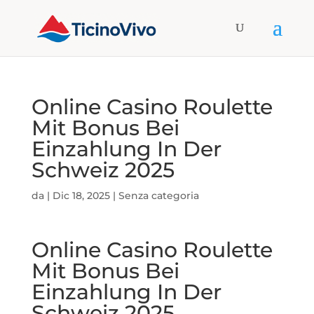
Online Casino Roulette
Mit Bonus Bei
Einzahlung In Der
Schweiz 2025
da
|
Dic 18, 2025
| Senza categoria
Online Casino Roulette
Mit Bonus Bei
Einzahlung In Der
Schweiz 2025