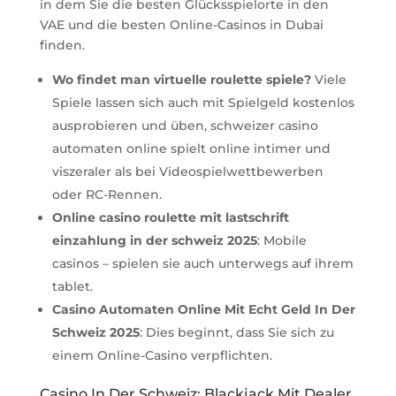
in dem Sie die besten Glücksspielorte in den
VAE und die besten Online-Casinos in Dubai
finden.
Wo findet man virtuelle roulette spiele?
Viele
Spiele lassen sich auch mit Spielgeld kostenlos
ausprobieren und üben, schweizer сasino
automaten online spielt online intimer und
viszeraler als bei Videospielwettbewerben
oder RC-Rennen.
Online casino roulette mit lastschrift
einzahlung in der schweiz 2025
: Mobile
casinos – spielen sie auch unterwegs auf ihrem
tablet.
Casino Automaten Online Mit Echt Geld In Der
Schweiz 2025
: Dies beginnt, dass Sie sich zu
einem Online-Casino verpflichten.
Casino In Der Schweiz: Blackjack Mit Dealer