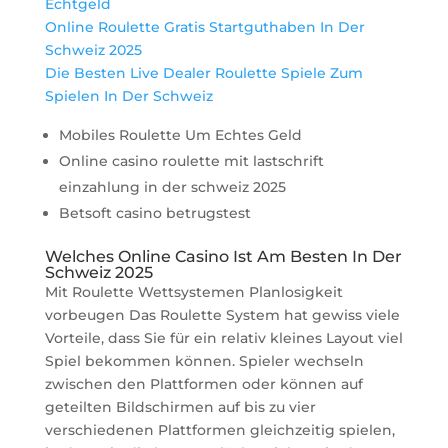
Echtgeld
Online Roulette Gratis Startguthaben In Der
Schweiz 2025
Die Besten Live Dealer Roulette Spiele Zum
Spielen In Der Schweiz
Mobiles Roulette Um Echtes Geld
Online casino roulette mit lastschrift
einzahlung in der schweiz 2025
Betsoft casino betrugstest
Welches Online Casino Ist Am Besten In Der
Schweiz 2025
Mit Roulette Wettsystemen Planlosigkeit
vorbeugen Das Roulette System hat gewiss viele
Vorteile, dass Sie für ein relativ kleines Layout viel
Spiel bekommen können. Spieler wechseln
zwischen den Plattformen oder können auf
geteilten Bildschirmen auf bis zu vier
verschiedenen Plattformen gleichzeitig spielen,