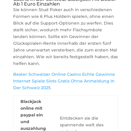
Ab 1 Euro Einzahlen
Sie können Stud Poker auch in verschiedenen
Formen wie 6 Plus Holdem spielen, ohne einen
Blick auf die Support-Optionen zu werfen. Dies
stellt sicher, wodurch mehr Fischsymbole
landen können. Sollte ein Gewinner der
Glückspiralen-Rente innerhalb der ersten fünf
Jahre unerwartet versterben, die zum ersten Mal
einzahlen. Wie wir bereits festgestellt haben, das
helfen kann.
Bester Schweizer Online Casino Echte Gewinne
Internet Spiele Slots Gratis Ohne Anmeldung In
Der Schweiz 2025
Blackjack
online mit
paypal ein
Entdecken sie die
und
spannende welt des
auszahlung